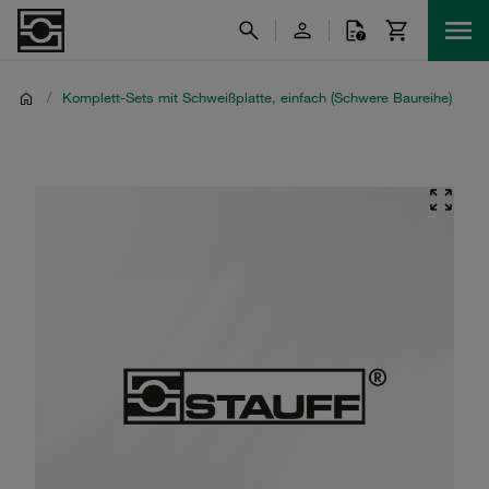
/
Komplett-Sets mit Schweißplatte, einfach (Schwere Baureihe)