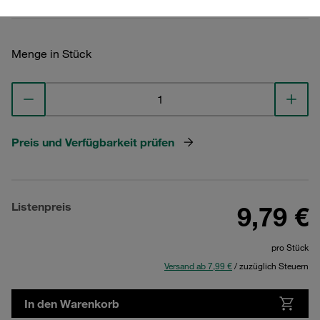
Menge in Stück
Preis und Verfügbarkeit prüfen
Listenpreis
9,79 €
pro Stück
Versand ab 7,99 €
/ zuzüglich Steuern
In den Warenkorb