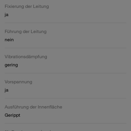
Fixierung der Leitung
ja
Führung der Leitung
nein
Vibrationsdämpfung
gering
Vorspannung
ja
Ausführung der Innenfläche
Gerippt