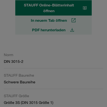
STAUFF Online-Blätterinhalt
öffnen
In neuem Tab öffnen
PDF herunterladen
Norm
DIN 3015-2
STAUFF Baureihe
Schwere Baureihe
STAUFF Größe
Größe 3S (DIN 3015 Größe 1)