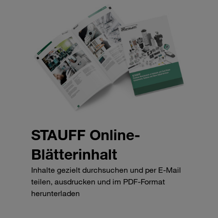
STAUFF Online-
Blätterinhalt
Inhalte gezielt durchsuchen und per E-Mail
teilen, ausdrucken und im PDF-Format
herunterladen