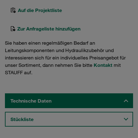
Auf die Projektliste
Zur Anfrageliste hinzufügen
Sie haben einen regelmäßigen Bedarf an
Leitungskomponenten und Hydraulikzubehör und
interessieren sich für ein individuelles Preisangebot für
unser Sortiment, dann nehmen Sie bitte
Kontakt
mit
STAUFF auf.
Technische Daten
Stückliste