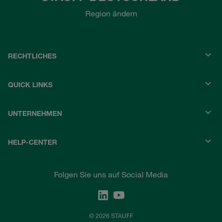
Region ändern
RECHTLICHES
QUICK LINKS
UNTERNEHMEN
HELP-CENTER
Folgen Sie uns auf Social Media
© 2026 STAUFF