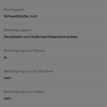
Montageart
Schweißplatte, kurz
Befestigungsart
Deckplatte und Außensechskantschrauben
Befestigung von Rohren
ja
Befestigung von Schläuchen
nein
Befestigung von Kabeln
nein