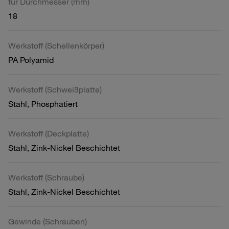
für Durchmesser (mm)
18
Werkstoff (Schellenkörper)
PA Polyamid
Werkstoff (Schweißplatte)
Stahl, Phosphatiert
Werkstoff (Deckplatte)
Stahl, Zink-Nickel Beschichtet
Werkstoff (Schraube)
Stahl, Zink-Nickel Beschichtet
Gewinde (Schrauben)