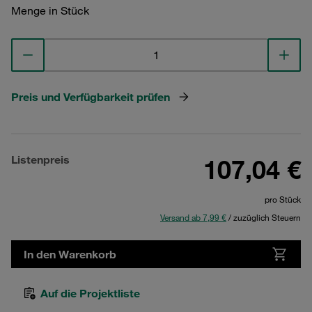
Menge in Stück
Preis und Verfügbarkeit prüfen
Listenpreis
107,04 €
pro Stück
Versand ab 7,99 €
/ zuzüglich Steuern
In den Warenkorb
Auf die Projektliste