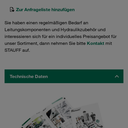
Zur Anfrageliste hinzufügen
Sie haben einen regelmäßigen Bedarf an
Leitungskomponenten und Hydraulikzubehör und
interessieren sich für ein individuelles Preisangebot für
unser Sortiment, dann nehmen Sie bitte
Kontakt
mit
STAUFF auf.
Technische Daten