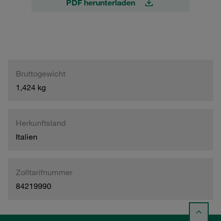
PDF herunterladen
Bruttogewicht
1,424 kg
Herkunftsland
Italien
Zolltarifnummer
84219990