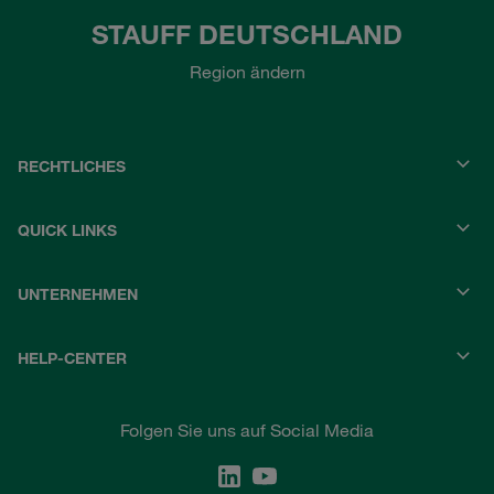
STAUFF DEUTSCHLAND
Region ändern
RECHTLICHES
QUICK LINKS
UNTERNEHMEN
HELP-CENTER
Folgen Sie uns auf Social Media