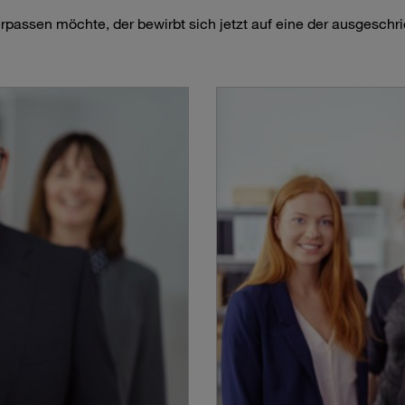
rpassen möchte, der bewirbt sich jetzt auf eine der ausgeschr