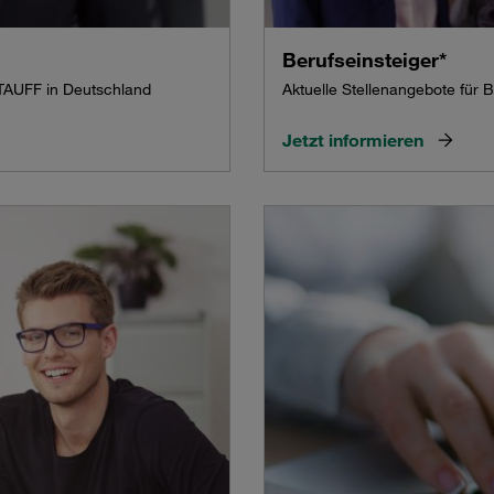
Berufseinsteiger*
STAUFF in Deutschland
Aktuelle Stellenangebote für 
Jetzt informieren