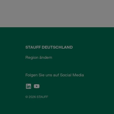
STAUFF DEUTSCHLAND
Region ändern
Folgen Sie uns auf Social Media
© 2026 STAUFF