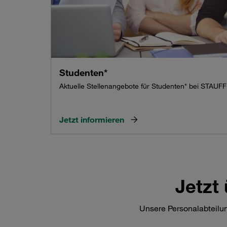
Studenten*
Aktuelle Stellenangebote für Studenten* bei STAUFF
Jetzt informieren
Jetzt
Unsere Personalabteilung