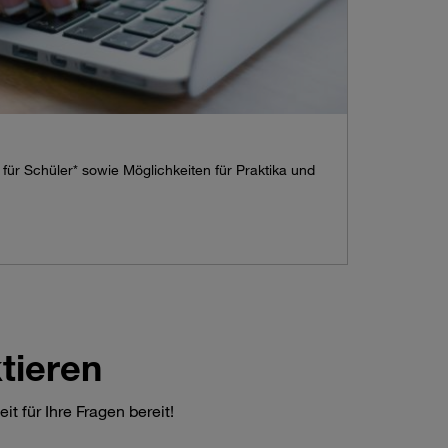
für Schüler* sowie Möglichkeiten für Praktika und
tieren
t für Ihre Fragen bereit!