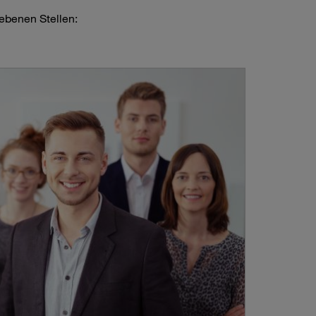
iebenen Stellen: