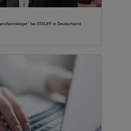
Berufseinsteiger* bei STAUFF in Deutschland