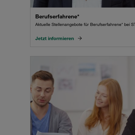
Berufserfahrene*
Aktuelle Stellenangebote für Berufserfahrene* bei 
Jetzt informieren