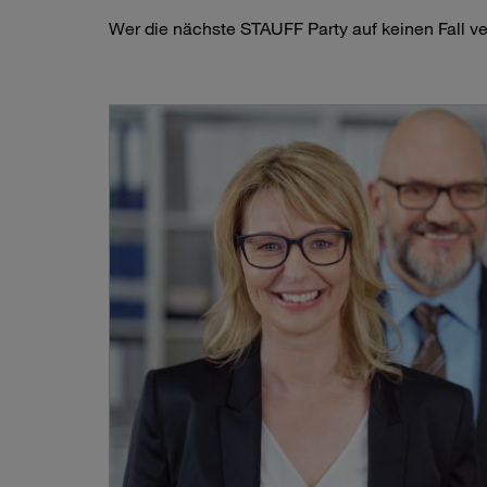
Wer die nächste STAUFF Party auf keinen Fall ve