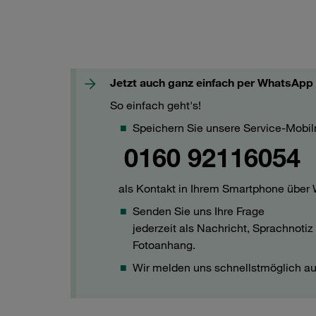
Jetzt auch ganz einfach per WhatsApp
So einfach geht's!
Speichern Sie unsere Service-Mob
0160 92116054
als Kontakt in Ihrem Smartphone über
Senden Sie uns Ihre Frage
jederzeit als Nachricht, Sprachnotiz
Fotoanhang.
Wir melden uns schnellstmöglich auf