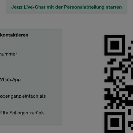
Jetzt Live-Chat mit der Personalabteilung starten
 kontaktieren
ilnummer
 WhatsApp
 oder ganz einfach als
 Ihr Anliegen zurück