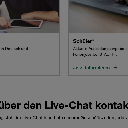
Schüler*
 in Deutschland
Aktuelle Ausbildungsangebote 
Ferienjobs bei STAUFF...
Jetzt informieren
 über den Live-Chat kontak
 steht im Live-Chat innerhalb unserer Geschäftszeiten jederzei