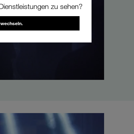
ienstleistungen zu sehen?
 wechseln.