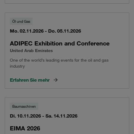
Öl und Gas
Mo. 02.11.2026 - Do. 05.11.2026
ADIPEC Exhibition and Conference
United Arab Emirates
One of the world’s leading events for the oil and gas
industry
Erfahren Sie mehr
Baumaschinen
Di. 10.11.2026 - Sa. 14.11.2026
EIMA 2026