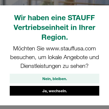
Wir haben eine STAUFF
Vertriebseinheit in Ihrer
Region.
Möchten Sie www.stauffusa.com
besuchen, um lokale Angebote und
Dienstleistungen zu sehen?
Nein, bleiben.
Ja, wechseln.
Anstehende Veranstaltungen
Vergangene Veran