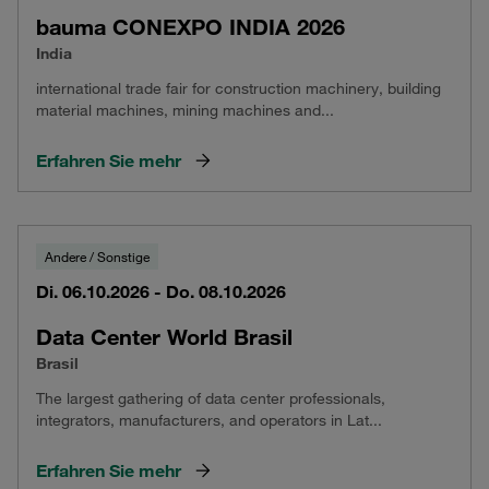
bauma CONEXPO INDIA 2026
India
international trade fair for construction machinery, building
material machines, mining machines and...
Erfahren Sie mehr
Andere / Sonstige
Di. 06.10.2026 - Do. 08.10.2026
Data Center World Brasil
Brasil
The largest gathering of data center professionals,
integrators, manufacturers, and operators in Lat...
Erfahren Sie mehr