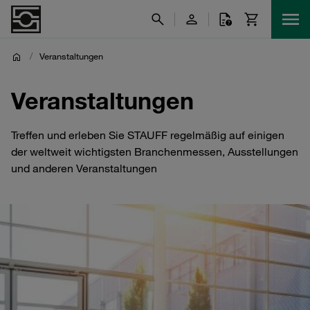
/
Veranstaltungen
Veranstaltungen
Treffen und erleben Sie STAUFF regelmäßig auf einigen
der weltweit wichtigsten Branchenmessen, Ausstellungen
und anderen Veranstaltungen