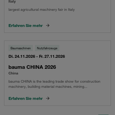
Italy
largest agricultural machinery fair in Italy
Erfahren Sie mehr
Baumaschinen
Nutzfahrzeuge
Di. 24.11.2026 - Fr. 27.11.2026
bauma CHINA 2026
China
bauma CHINA is the leading trade show for construction
machinery, building material machines, mining...
Erfahren Sie mehr