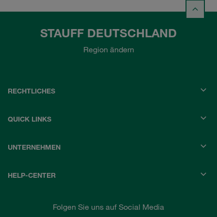
STAUFF DEUTSCHLAND
Region ändern
RECHTLICHES
QUICK LINKS
UNTERNEHMEN
HELP-CENTER
Folgen Sie uns auf Social Media