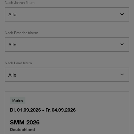
Nach Jahren filtern
Alle
Nach Branche filtern:
Alle
Nach Land filtern
Alle
Marine
Di. 01.09.2026 - Fr. 04.09.2026
SMM 2026
Deutschland