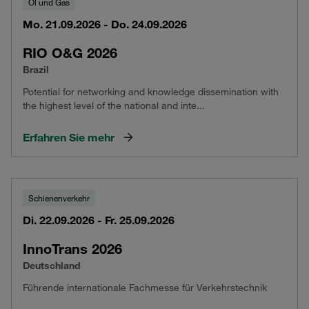
Öl und Gas
Mo. 21.09.2026 - Do. 24.09.2026
RIO O&G 2026
Brazil
Potential for networking and knowledge dissemination with
the highest level of the national and inte...
Erfahren Sie mehr
Schienenverkehr
Di. 22.09.2026 - Fr. 25.09.2026
InnoTrans 2026
Deutschland
Führende internationale Fachmesse für Verkehrstechnik