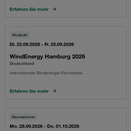
Erfahren Sie mehr
Windkraft
Di. 22.09.2026 - Fr. 25.09.2026
WindEnergy Hamburg 2026
Deutschland
Internationale Windenergie-Fachmesse
Erfahren Sie mehr
Baumaschinen
Mo. 28.09.2026 - Do. 01.10.2026