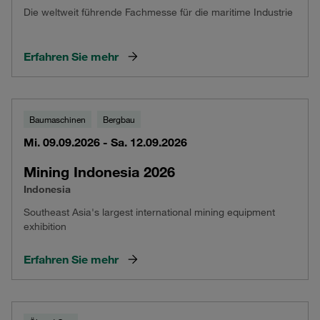
Die weltweit führende Fachmesse für die maritime Industrie
Erfahren Sie mehr
Baumaschinen
Bergbau
Mi. 09.09.2026 - Sa. 12.09.2026
Mining Indonesia 2026
Indonesia
Southeast Asia's largest international mining equipment
exhibition
Erfahren Sie mehr