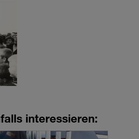
alls interessieren: