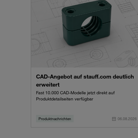
CAD-Angebot auf stauff.com deutlich
erweitert
Fast 10.000 CAD-Modelle jetzt direkt auf
Produktdetailseiten verfügbar
Produktnachrichten
06.08.2026