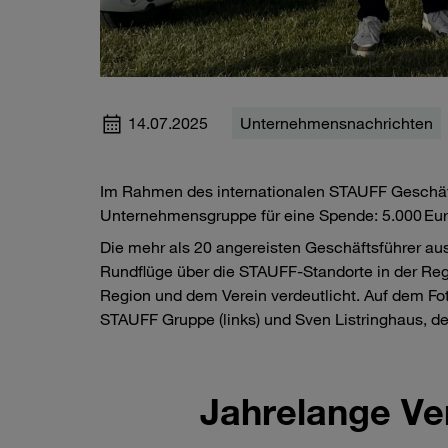
14.07.2025
Unternehmensnachrichten
Im Rahmen des internationalen STAUFF Geschäfts
Unternehmensgruppe für eine Spende: 5.000 Eur
Die mehr als 20 angereisten Geschäftsführer aus
Rundflüge über die STAUFF-Standorte in der Re
Region und dem Verein verdeutlicht. Auf dem Fo
STAUFF Gruppe (links) und Sven Listringhaus, de
Jahrelange Ve