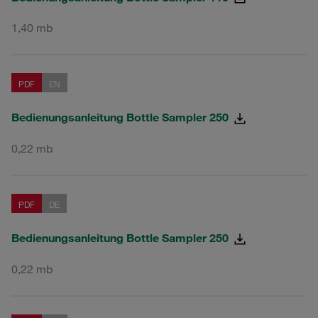
1,40 mb
PDF
EN
Bedienungsanleitung Bottle Sampler 250
0,22 mb
PDF
DE
Bedienungsanleitung Bottle Sampler 250
0,22 mb