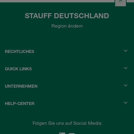
STAUFF DEUTSCHLAND
Region ändern
RECHTLICHES
QUICK LINKS
UNTERNEHMEN
HELP-CENTER
Folgen Sie uns auf Social Media