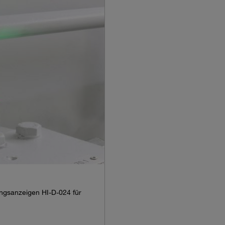
ngsanzeigen HI-D-024 für