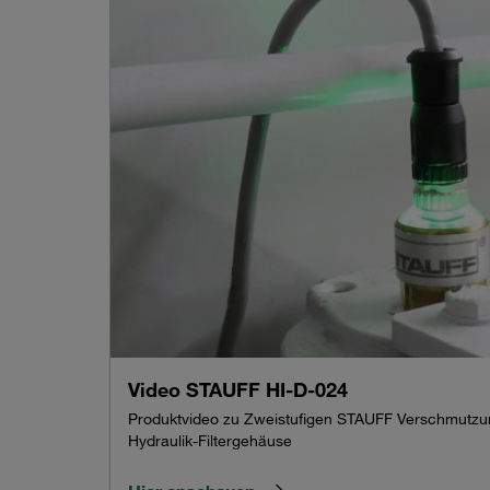
Video STAUFF HI-D-024
Produktvideo zu Zweistufigen STAUFF Verschmutzu
Hydraulik-Filtergehäuse