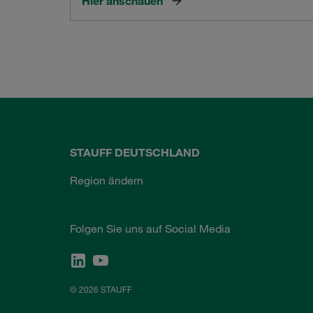
Hier anschauen
STAUFF DEUTSCHLAND
Region ändern
Folgen Sie uns auf Social Media
© 2026 STAUFF