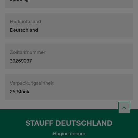
Herkunftsland
Deutschland
Zolltarifnummer
39269097
Verpackungseinheit
25 Stück
STAUFF DEUTSCHLAND
Region ändern