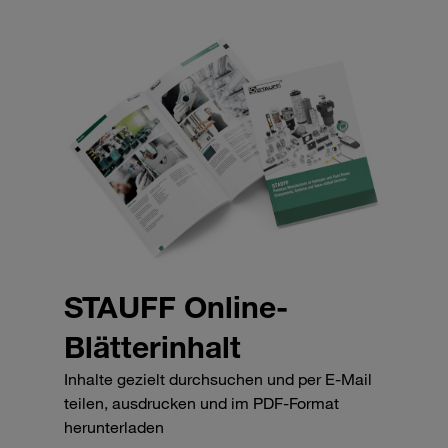
STAUFF Online-
Blätterinhalt
Inhalte gezielt durchsuchen und per E-Mail
teilen, ausdrucken und im PDF-Format
herunterladen