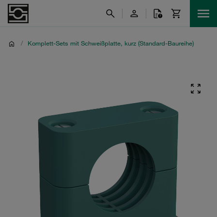
/
Komplett-Sets mit Schweißplatte, kurz (Standard-Baureihe)