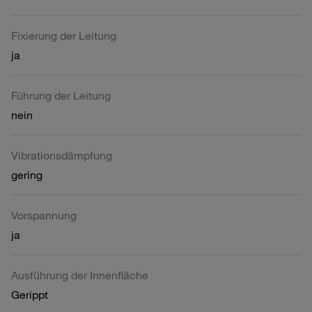
Fixierung der Leitung
ja
Führung der Leitung
nein
Vibrationsdämpfung
gering
Vorspannung
ja
Ausführung der Innenfläche
Gerippt