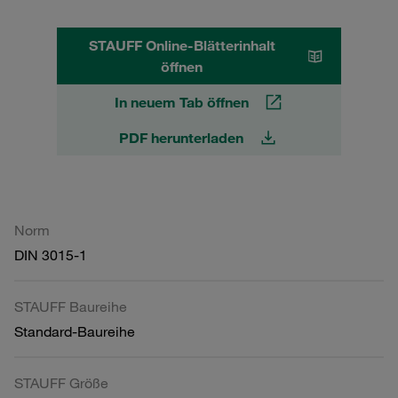
STAUFF Online-Blätterinhalt
öffnen
In neuem Tab öffnen
PDF herunterladen
Norm
DIN 3015-1
STAUFF Baureihe
Standard-Baureihe
STAUFF Größe