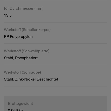
für Durchmesser (mm)
13,5
Werkstoff (Schellenkörper)
PP Polypropylen
Werkstoff (Schweißplatte)
Stahl, Phosphatiert
Werkstoff (Schraube)
Stahl, Zink-Nickel Beschichtet
Bruttogewicht
0,066 kg