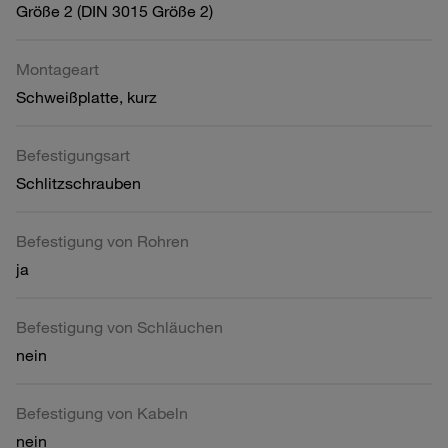
Größe 2 (DIN 3015 Größe 2)
Montageart
Schweißplatte, kurz
Befestigungsart
Schlitzschrauben
Befestigung von Rohren
ja
Befestigung von Schläuchen
nein
Befestigung von Kabeln
nein