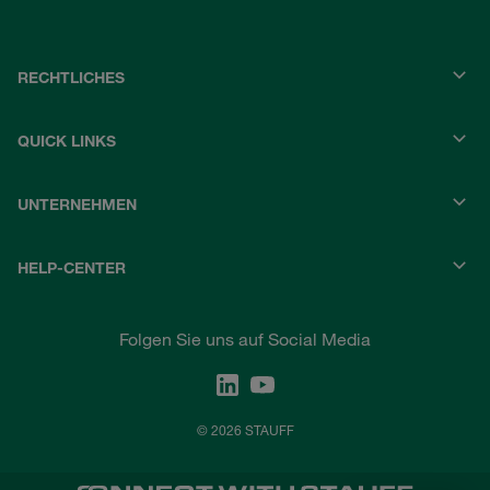
RECHTLICHES
QUICK LINKS
UNTERNEHMEN
HELP-CENTER
Folgen Sie uns auf Social Media
© 2026 STAUFF