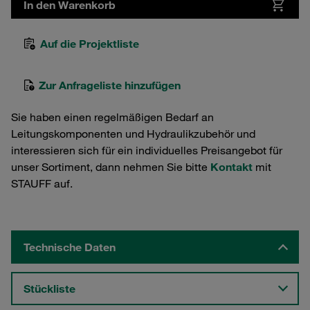
In den Warenkorb
Auf die Projektliste
Zur Anfrageliste hinzufügen
Sie haben einen regelmäßigen Bedarf an
Leitungskomponenten und Hydraulikzubehör und
interessieren sich für ein individuelles Preisangebot für
unser Sortiment, dann nehmen Sie bitte
Kontakt
mit
STAUFF auf.
Technische Daten
Stückliste