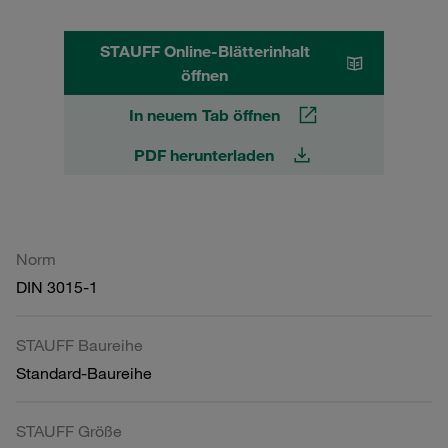
STAUFF Online-Blätterinhalt
öffnen
In neuem Tab öffnen
PDF herunterladen
Norm
DIN 3015-1
STAUFF Baureihe
Standard-Baureihe
STAUFF Größe