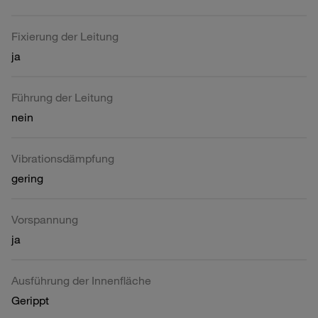
Fixierung der Leitung
ja
Führung der Leitung
nein
Vibrationsdämpfung
gering
Vorspannung
ja
Ausführung der Innenfläche
Gerippt