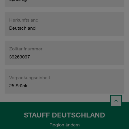
Herkunftsland
Deutschland
Zolltarifnummer
39269097
Verpackungseinheit
25 Stück
STAUFF DEUTSCHLAND
Region ändern