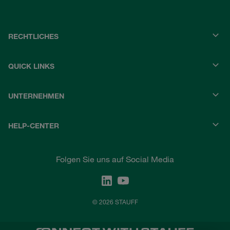
RECHTLICHES
QUICK LINKS
UNTERNEHMEN
HELP-CENTER
Folgen Sie uns auf Social Media
© 2026 STAUFF