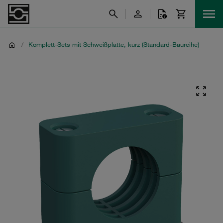
/
Komplett-Sets mit Schweißplatte, kurz (Standard-Baureihe)