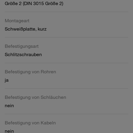
Größe 2 (DIN 3015 Größe 2)
Montageart
Schweißplatte, kurz
Befestigungsart
Schlitzschrauben
Befestigung von Rohren
ja
Befestigung von Schläuchen
nein
Befestigung von Kabeln
nein