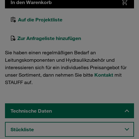
In den Warenkorb
Auf die Projektliste
Zur Anfrageliste hinzufügen
Sie haben einen regelmäßigen Bedarf an
Leitungskomponenten und Hydraulikzubehör und
interessieren sich für ein individuelles Preisangebot für
unser Sortiment, dann nehmen Sie bitte
Kontakt
mit
STAUFF auf.
Technische Daten
Stückliste