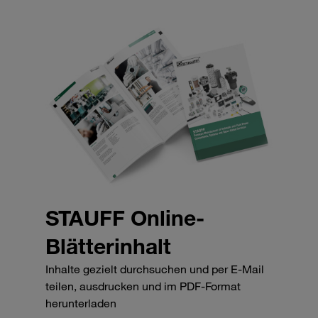
STAUFF Online-
Blätterinhalt
Inhalte gezielt durchsuchen und per E-Mail
teilen, ausdrucken und im PDF-Format
herunterladen