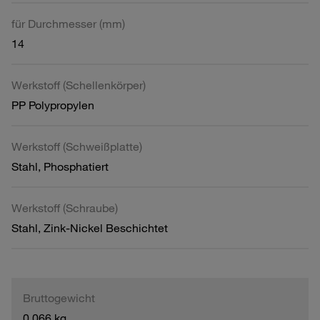
für Durchmesser (mm)
14
Werkstoff (Schellenkörper)
PP Polypropylen
Werkstoff (Schweißplatte)
Stahl, Phosphatiert
Werkstoff (Schraube)
Stahl, Zink-Nickel Beschichtet
Bruttogewicht
0,066 kg