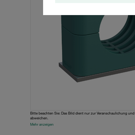
Bitte beachten Sie: Das Bild dient nur zur Veranschaulichung un
abweichen.
Mehr anzeigen