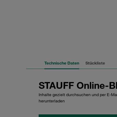
Technische Daten
Stückliste
STAUFF Online-Bl
Inhalte gezielt durchsuchen und per E-Ma
herunterladen