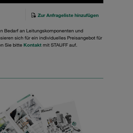
Zur Anfrageliste hinzufügen
en Bedarf an Leitungskomponenten und
ieren sich für ein individuelles Preisangebot für
n Sie bitte
Kontakt
mit STAUFF auf.