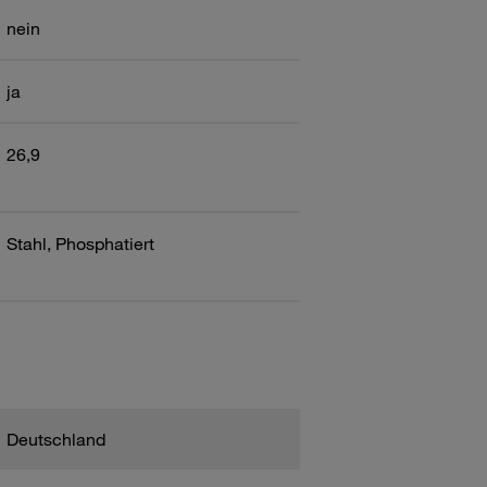
nein
ja
26,9
Stahl, Phosphatiert
Deutschland