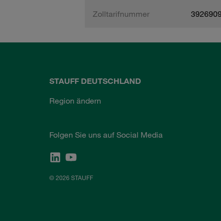
Zolltarifnummer
392690
STAUFF DEUTSCHLAND
Region ändern
Folgen Sie uns auf Social Media
© 2026 STAUFF