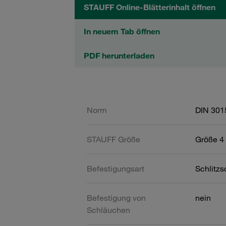
STAUFF Online-Blätterinhalt öffnen
In neuem Tab öffnen
PDF herunterladen
Norm
DIN 301
STAUFF Größe
Größe 4 
Befestigungsart
Schlitz
Befestigung von
nein
Schläuchen