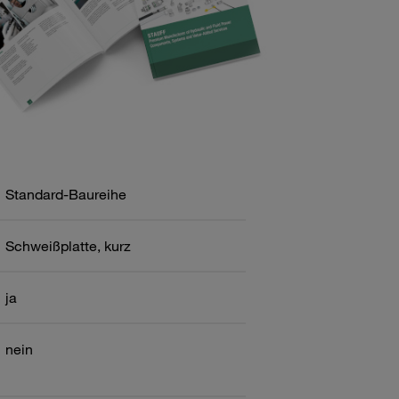
Standard-Baureihe
Schweißplatte, kurz
ja
nein