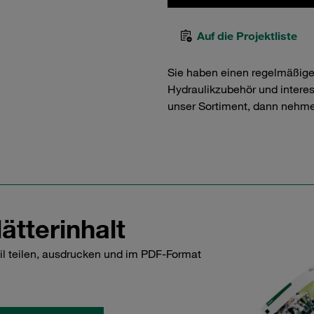
Auf die Projektliste
Sie haben einen regelmäßig
Hydraulikzubehör und interess
unser Sortiment, dann nehme
ätterinhalt
il teilen, ausdrucken und im PDF-Format