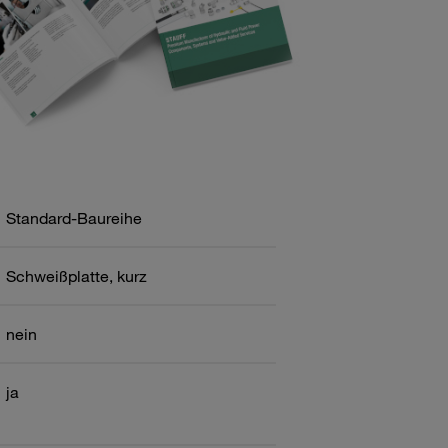
Standard-Baureihe
Schweißplatte, kurz
nein
ja