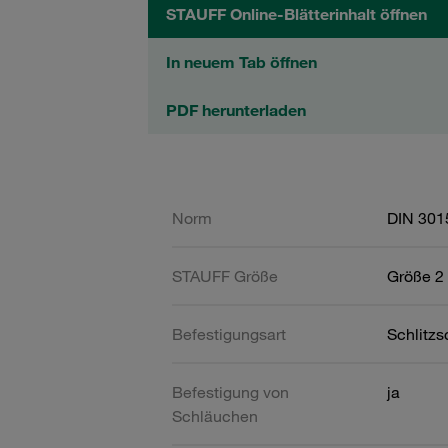
STAUFF Online-Blätterinhalt öffnen
In neuem Tab öffnen
PDF herunterladen
Norm
DIN 301
STAUFF Größe
Größe 2 
Befestigungsart
Schlitz
Befestigung von
ja
Schläuchen