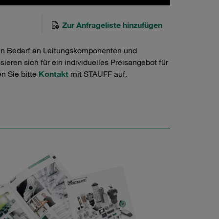
Zur Anfrageliste hinzufügen
en Bedarf an Leitungskomponenten und
ieren sich für ein individuelles Preisangebot für
n Sie bitte
Kontakt
mit STAUFF auf.