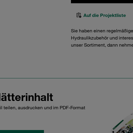
Auf die Projektliste
Sie haben einen regelmäßig
Hydraulikzubehör und interess
unser Sortiment, dann nehme
ätterinhalt
il teilen, ausdrucken und im PDF-Format