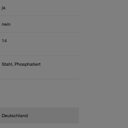
ja
nein
14
Stahl, Phosphatiert
Deutschland