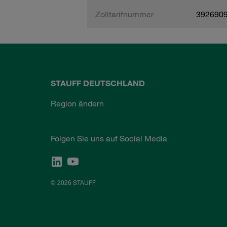
Zolltarifnummer
392690
STAUFF DEUTSCHLAND
Region ändern
Folgen Sie uns auf Social Media
© 2026 STAUFF