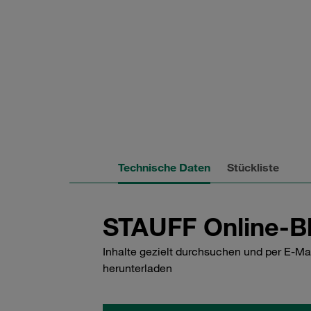
Technische Daten
Stückliste
STAUFF Online-Bl
Inhalte gezielt durchsuchen und per E-Ma
herunterladen