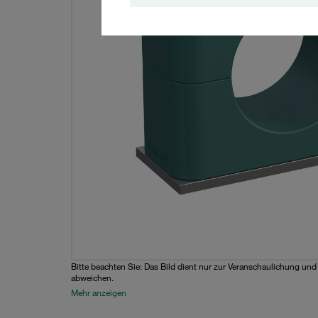
Bitte beachten Sie: Das Bild dient nur zur Veranschaulichung un
abweichen.
Mehr anzeigen