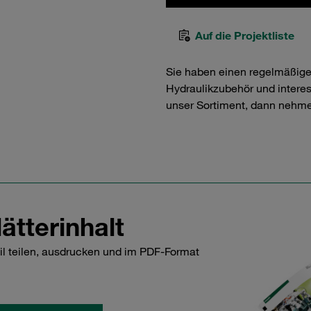
Auf die Projektliste
Sie haben einen regelmäßig
Hydraulikzubehör und interess
unser Sortiment, dann nehme
ätterinhalt
il teilen, ausdrucken und im PDF-Format