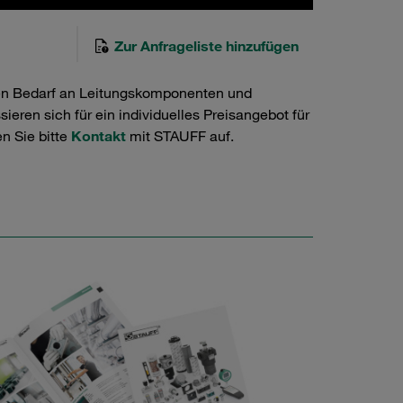
Zur Anfrageliste hinzufügen
en Bedarf an Leitungskomponenten und
ieren sich für ein individuelles Preisangebot für
n Sie bitte
Kontakt
mit STAUFF auf.