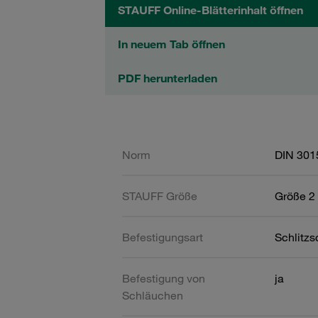
STAUFF Online-Blätterinhalt öffnen
In neuem Tab öffnen
PDF herunterladen
Norm
DIN 301
STAUFF Größe
Größe 2 
Befestigungsart
Schlitz
Befestigung von
ja
Schläuchen