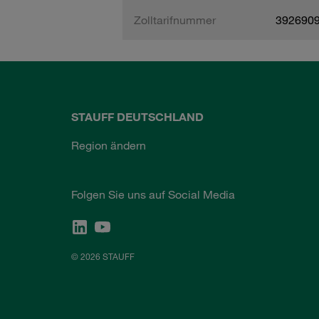
Zolltarifnummer
392690
STAUFF DEUTSCHLAND
Region ändern
Folgen Sie uns auf Social Media
© 2026 STAUFF