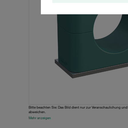
Bitte beachten Sie: Das Bild dient nur zur Veranschaulichung un
abweichen.
Mehr anzeigen