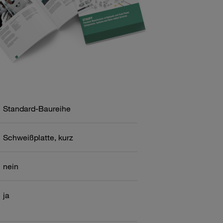
Standard-Baureihe
Schweißplatte, kurz
nein
ja