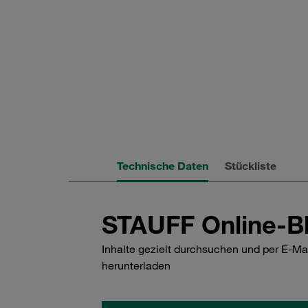
Technische Daten
Stückliste
STAUFF Online-Bl
Inhalte gezielt durchsuchen und per E-Ma
herunterladen