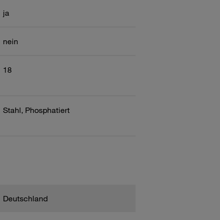
ja
nein
18
Stahl, Phosphatiert
Deutschland