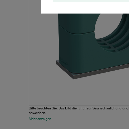
Bitte beachten Sie: Das Bild dient nur zur Veranschaulichung un
abweichen.
Mehr anzeigen