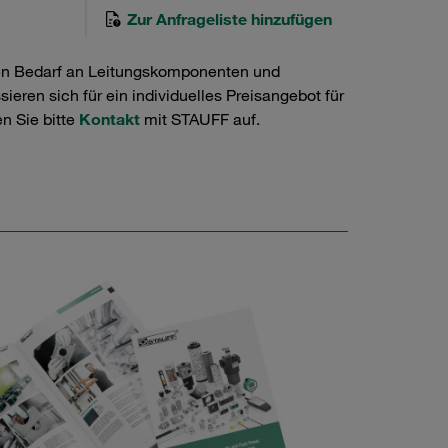
Zur Anfrageliste hinzufügen
en Bedarf an Leitungskomponenten und
ieren sich für ein individuelles Preisangebot für
n Sie bitte
Kontakt
mit STAUFF auf.