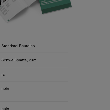
Standard-Baureihe
Schweißplatte, kurz
ja
nein
nein