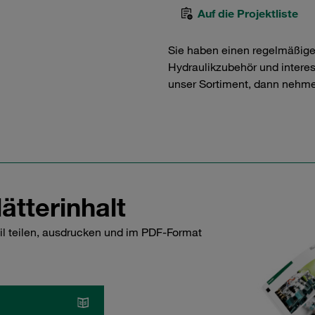
Auf die Projektliste
Sie haben einen regelmäßig
Hydraulikzubehör und interess
unser Sortiment, dann nehme
ätterinhalt
il teilen, ausdrucken und im PDF-Format