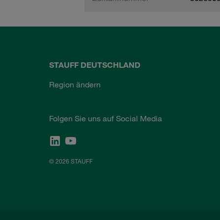
STAUFF DEUTSCHLAND
Region ändern
Folgen Sie uns auf Social Media
© 2026 STAUFF