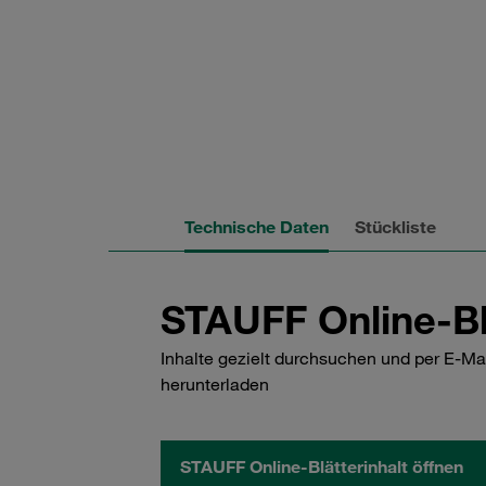
Technische Daten
Stückliste
STAUFF Online-Bl
Inhalte gezielt durchsuchen und per E-Ma
herunterladen
STAUFF Online-Blätterinhalt öffnen