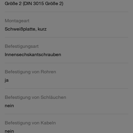
Größe 2 (DIN 3015 Größe 2)
Montageart
Schweißplatte, kurz
Befestigungsart
Innensechskantschrauben
Befestigung von Rohren
ja
Befestigung von Schläuchen
nein
Befestigung von Kabeln
nein