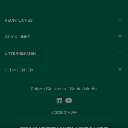
RECHTLICHES
QUICK LINKS
UNTERNEHMEN
HELP-CENTER
Folgen Sie uns auf Social Media
© 2026 STAUFF