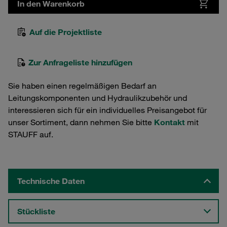
In den Warenkorb
Auf die Projektliste
Zur Anfrageliste hinzufügen
Sie haben einen regelmäßigen Bedarf an
Leitungskomponenten und Hydraulikzubehör und
interessieren sich für ein individuelles Preisangebot für
unser Sortiment, dann nehmen Sie bitte
Kontakt
mit
STAUFF auf.
Technische Daten
Stückliste