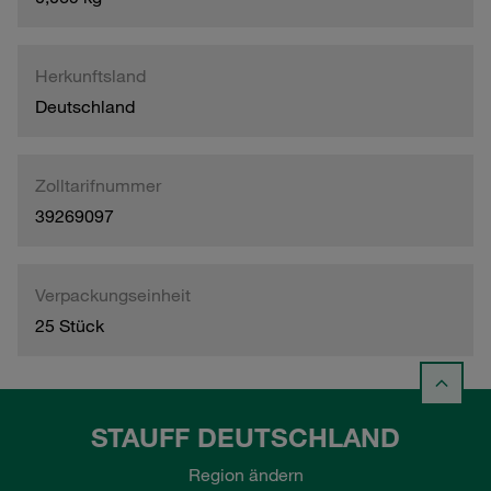
Herkunftsland
Deutschland
Zolltarifnummer
39269097
Verpackungseinheit
25 Stück
STAUFF DEUTSCHLAND
Region ändern