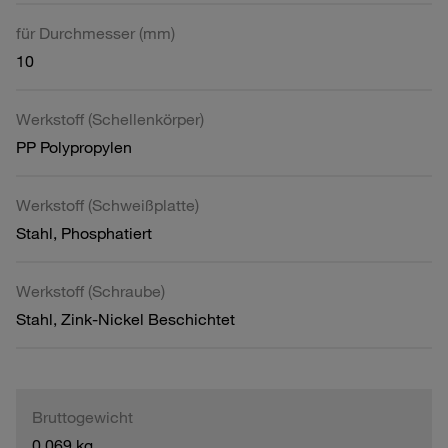
für Durchmesser (mm)
10
Werkstoff (Schellenkörper)
PP Polypropylen
Werkstoff (Schweißplatte)
Stahl, Phosphatiert
Werkstoff (Schraube)
Stahl, Zink-Nickel Beschichtet
Bruttogewicht
0,069 kg