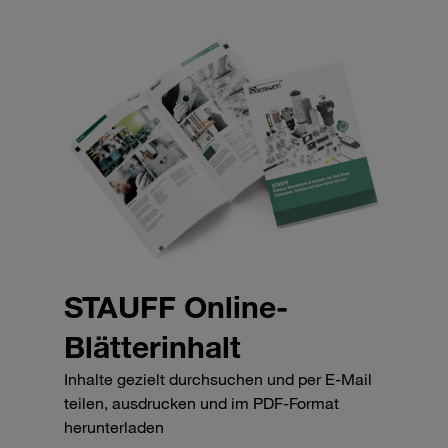
STAUFF Online-
Blätterinhalt
Inhalte gezielt durchsuchen und per E-Mail
teilen, ausdrucken und im PDF-Format
herunterladen