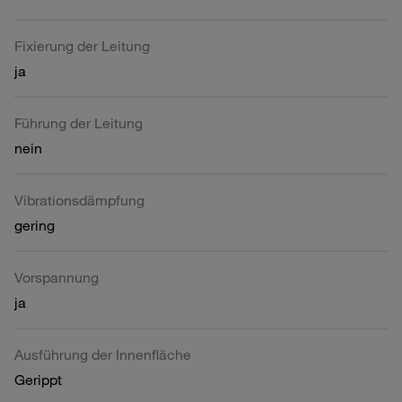
Fixierung der Leitung
ja
Führung der Leitung
nein
Vibrationsdämpfung
gering
Vorspannung
ja
Ausführung der Innenfläche
Gerippt