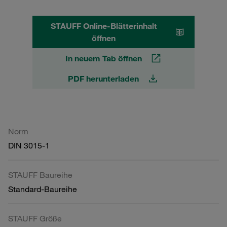
STAUFF Online-Blätterinhalt
öffnen
In neuem Tab öffnen
PDF herunterladen
Norm
DIN 3015-1
STAUFF Baureihe
Standard-Baureihe
STAUFF Größe