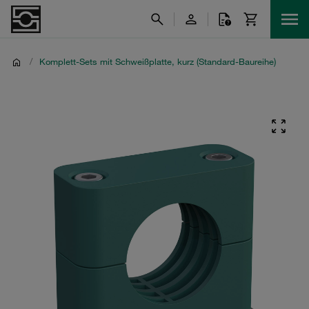
/
Komplett-Sets mit Schweißplatte, kurz (Standard-Baureihe)