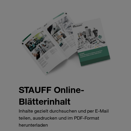
STAUFF Online-
Blätterinhalt
Inhalte gezielt durchsuchen und per E-Mail
teilen, ausdrucken und im PDF-Format
herunterladen