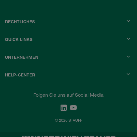
RECHTLICHES
QUICK LINKS
UNTERNEHMEN
HELP-CENTER
Folgen Sie uns auf Social Media
© 2026 STAUFF