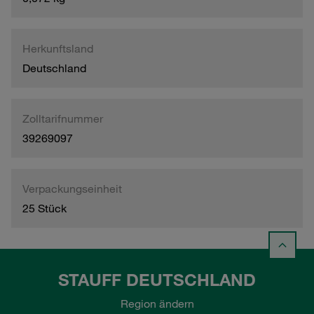
Herkunftsland
Deutschland
Zolltarifnummer
39269097
Verpackungseinheit
25 Stück
STAUFF DEUTSCHLAND
Region ändern