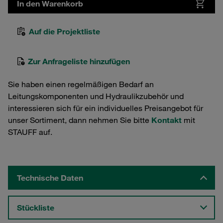
In den Warenkorb
Auf die Projektliste
Zur Anfrageliste hinzufügen
Sie haben einen regelmäßigen Bedarf an
Leitungskomponenten und Hydraulikzubehör und
interessieren sich für ein individuelles Preisangebot für
unser Sortiment, dann nehmen Sie bitte
Kontakt
mit
STAUFF auf.
Technische Daten
Stückliste