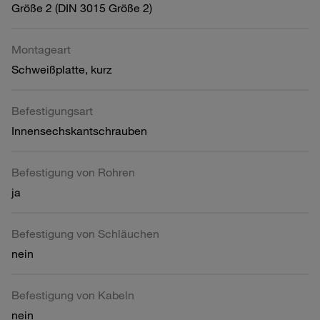
Größe 2 (DIN 3015 Größe 2)
Montageart
Schweißplatte, kurz
Befestigungsart
Innensechskantschrauben
Befestigung von Rohren
ja
Befestigung von Schläuchen
nein
Befestigung von Kabeln
nein