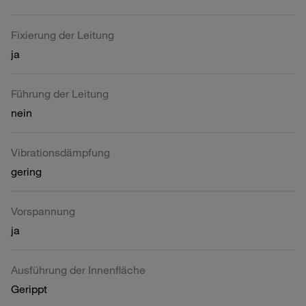
Fixierung der Leitung
ja
Führung der Leitung
nein
Vibrationsdämpfung
gering
Vorspannung
ja
Ausführung der Innenfläche
Gerippt