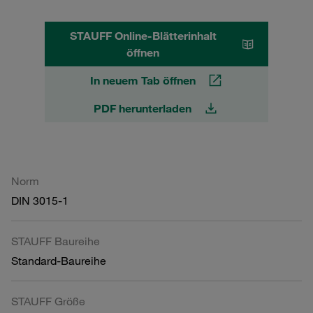
STAUFF Online-Blätterinhalt
öffnen
In neuem Tab öffnen
PDF herunterladen
Norm
DIN 3015-1
STAUFF Baureihe
Standard-Baureihe
STAUFF Größe