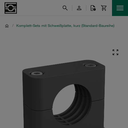
/
Komplett-Sets mit Schweißplatte, kurz (Standard-Baureihe)