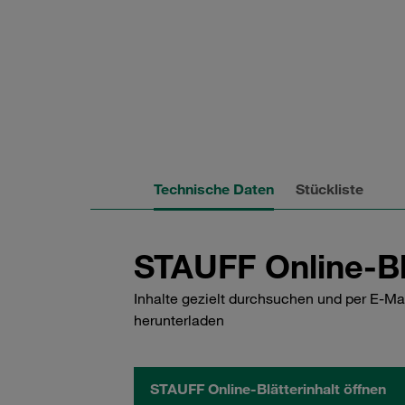
Technische Daten
Stückliste
STAUFF Online-Bl
Inhalte gezielt durchsuchen und per E-Ma
herunterladen
STAUFF Online-Blätterinhalt öffnen