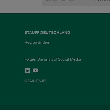
STAUFF DEUTSCHLAND
Region ändern
Folgen Sie uns auf Social Media
© 2026 STAUFF