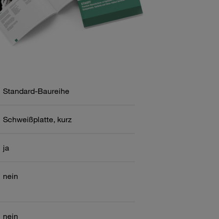
Standard-Baureihe
Schweißplatte, kurz
ja
nein
nein