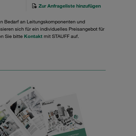
Zur Anfrageliste hinzufügen
en Bedarf an Leitungskomponenten und
ieren sich für ein individuelles Preisangebot für
n Sie bitte
Kontakt
mit STAUFF auf.