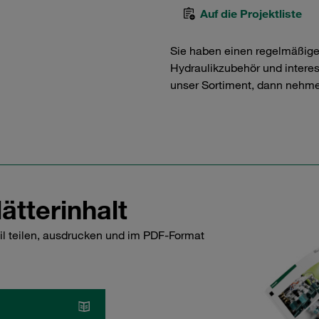
Auf die Projektliste
Sie haben einen regelmäßig
Hydraulikzubehör und interess
unser Sortiment, dann nehme
ätterinhalt
il teilen, ausdrucken und im PDF-Format