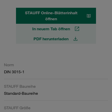
STAUFF Online-Blätterinhalt
öffnen
In neuem Tab öffnen
PDF herunterladen
Norm
DIN 3015-1
STAUFF Baureihe
Standard-Baureihe
STAUFF Größe