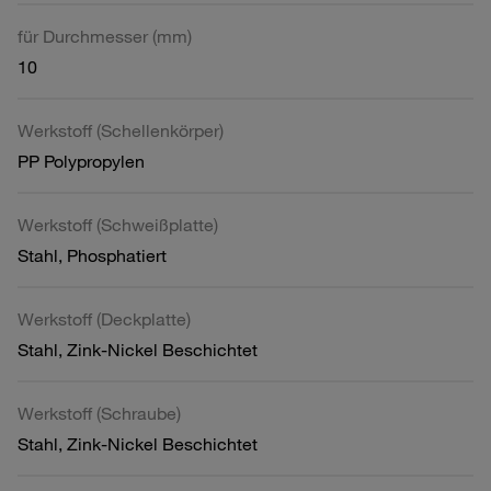
für Durchmesser (mm)
10
Werkstoff (Schellenkörper)
PP Polypropylen
Werkstoff (Schweißplatte)
Stahl, Phosphatiert
Werkstoff (Deckplatte)
Stahl, Zink-Nickel Beschichtet
Werkstoff (Schraube)
Stahl, Zink-Nickel Beschichtet