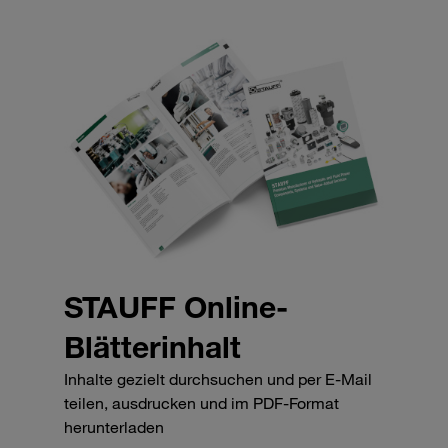
STAUFF Online-
Blätterinhalt
Inhalte gezielt durchsuchen und per E-Mail
teilen, ausdrucken und im PDF-Format
herunterladen