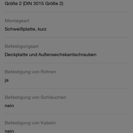
Größe 2 (DIN 3015 Größe 2)
Montageart
Schweißplatte, kurz
Befestigungsart
Deckplatte und Außensechskantschrauben
Befestigung von Rohren
ja
Befestigung von Schläuchen
nein
Befestigung von Kabeln
nein