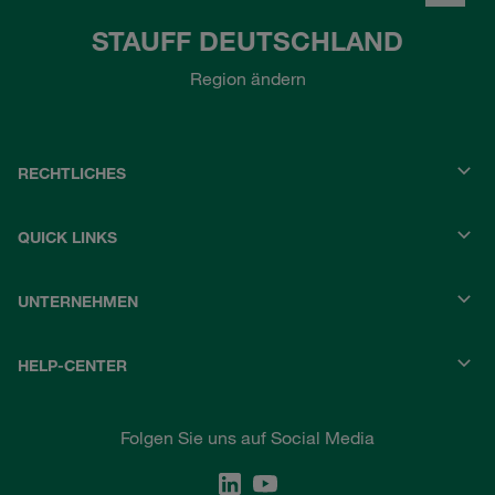
STAUFF DEUTSCHLAND
Region ändern
RECHTLICHES
QUICK LINKS
UNTERNEHMEN
HELP-CENTER
Folgen Sie uns auf Social Media