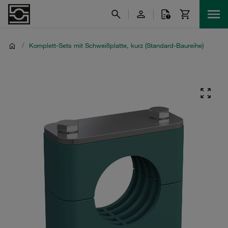
/
Komplett-Sets mit Schweißplatte, kurz (Standard-Baureihe)