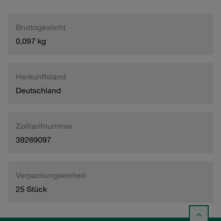
Bruttogewicht
0,097 kg
Herkunftsland
Deutschland
Zolltarifnummer
39269097
Verpackungseinheit
25 Stück