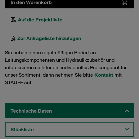
In den Warenkorb
Auf die Projektliste
Zur Anfrageliste hinzufügen
Sie haben einen regelmäßigen Bedarf an
Leitungskomponenten und Hydraulikzubehör und
interessieren sich für ein individuelles Preisangebot für
unser Sortiment, dann nehmen Sie bitte
Kontakt
mit
STAUFF auf.
Technische Daten
Stückliste