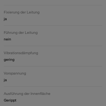
Fixierung der Leitung
ja
Führung der Leitung
nein
Vibrationsdämpfung
gering
Vorspannung
ja
Ausführung der Innenfläche
Gerippt