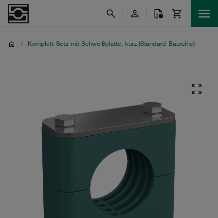
/
Komplett-Sets mit Schweißplatte, kurz (Standard-Baureihe)