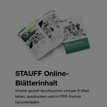
STAUFF Online-
Blätterinhalt
Inhalte gezielt durchsuchen und per E-Mail
teilen, ausdrucken und im PDF-Format
herunterladen