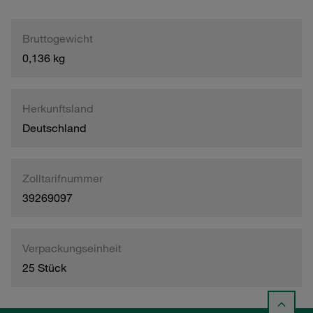
Bruttogewicht
0,136 kg
Herkunftsland
Deutschland
Zolltarifnummer
39269097
Verpackungseinheit
25 Stück