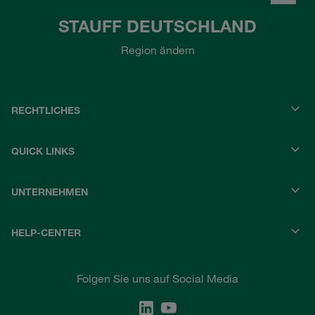
STAUFF DEUTSCHLAND
Region ändern
RECHTLICHES
QUICK LINKS
UNTERNEHMEN
HELP-CENTER
Folgen Sie uns auf Social Media