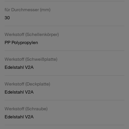
für Durchmesser (mm)
30
Werkstoff (Schellenkörper)
PP Polypropylen
Werkstoff (Schweißplatte)
Edelstahl V2A
Werkstoff (Deckplatte)
Edelstahl V2A
Werkstoff (Schraube)
Edelstahl V2A