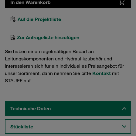
In den Warenkorb
Auf die Projektliste
Zur Anfrageliste hinzufügen
Sie haben einen regelmäßigen Bedarf an
Leitungskomponenten und Hydraulikzubehör und
interessieren sich für ein individuelles Preisangebot für
unser Sortiment, dann nehmen Sie bitte
Kontakt
mit
STAUFF auf.
Technische Daten
Stückliste