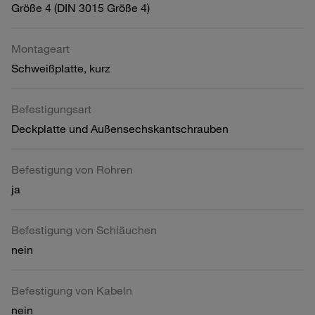
Größe 4 (DIN 3015 Größe 4)
Montageart
Schweißplatte, kurz
Befestigungsart
Deckplatte und Außensechskantschrauben
Befestigung von Rohren
ja
Befestigung von Schläuchen
nein
Befestigung von Kabeln
nein