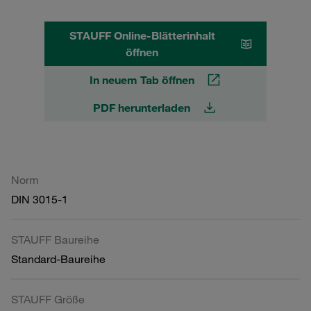
STAUFF Online-Blätterinhalt
öffnen
In neuem Tab öffnen
PDF herunterladen
Norm
DIN 3015-1
STAUFF Baureihe
Standard-Baureihe
STAUFF Größe