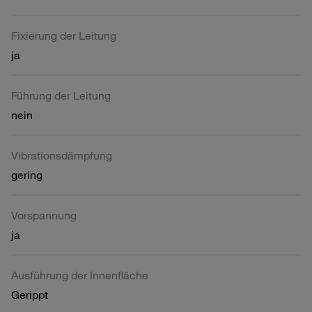
Fixierung der Leitung
ja
Führung der Leitung
nein
Vibrationsdämpfung
gering
Vorspannung
ja
Ausführung der Innenfläche
Gerippt