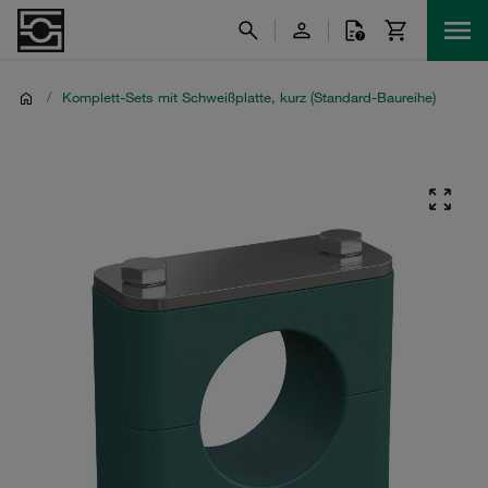
/
Komplett-Sets mit Schweißplatte, kurz (Standard-Baureihe)