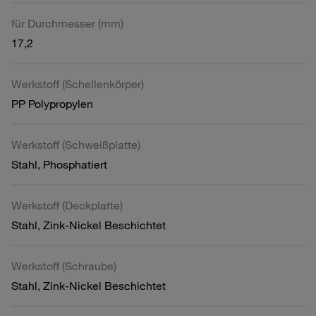
für Durchmesser (mm)
17,2
Werkstoff (Schellenkörper)
PP Polypropylen
Werkstoff (Schweißplatte)
Stahl, Phosphatiert
Werkstoff (Deckplatte)
Stahl, Zink-Nickel Beschichtet
Werkstoff (Schraube)
Stahl, Zink-Nickel Beschichtet