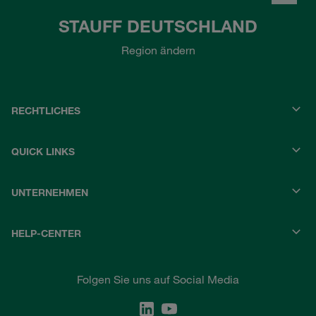
STAUFF DEUTSCHLAND
Region ändern
RECHTLICHES
QUICK LINKS
UNTERNEHMEN
HELP-CENTER
Folgen Sie uns auf Social Media