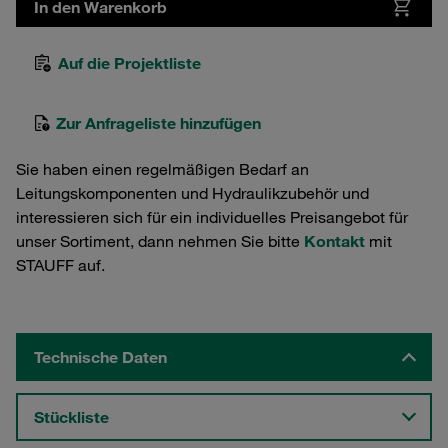
In den Warenkorb
Auf die Projektliste
Zur Anfrageliste hinzufügen
Sie haben einen regelmäßigen Bedarf an
Leitungskomponenten und Hydraulikzubehör und
interessieren sich für ein individuelles Preisangebot für
unser Sortiment, dann nehmen Sie bitte
Kontakt
mit
STAUFF auf.
Technische Daten
Stückliste