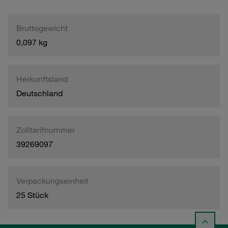
Bruttogewicht
0,097 kg
Herkunftsland
Deutschland
Zolltarifnummer
39269097
Verpackungseinheit
25 Stück