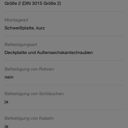
Größe 2 (DIN 3015 Größe 2)
Montageart
Schweißplatte, kurz
Befestigungsart
Deckplatte und Außensechskantschrauben
Befestigung von Rohren
nein
Befestigung von Schläuchen
ja
Befestigung von Kabeln
ja