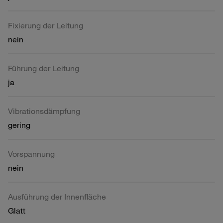
Fixierung der Leitung
nein
Führung der Leitung
ja
Vibrationsdämpfung
gering
Vorspannung
nein
Ausführung der Innenfläche
Glatt