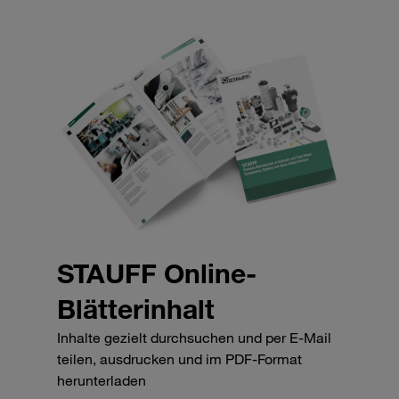
STAUFF Online-
Blätterinhalt
Inhalte gezielt durchsuchen und per E-Mail
teilen, ausdrucken und im PDF-Format
herunterladen