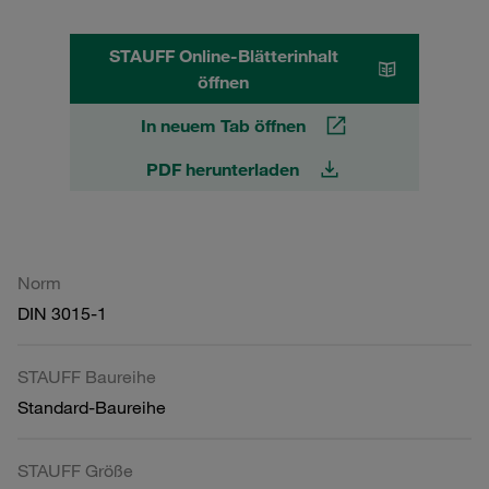
STAUFF Online-Blätterinhalt
öffnen
In neuem Tab öffnen
PDF herunterladen
Norm
DIN 3015-1
STAUFF Baureihe
Standard-Baureihe
STAUFF Größe