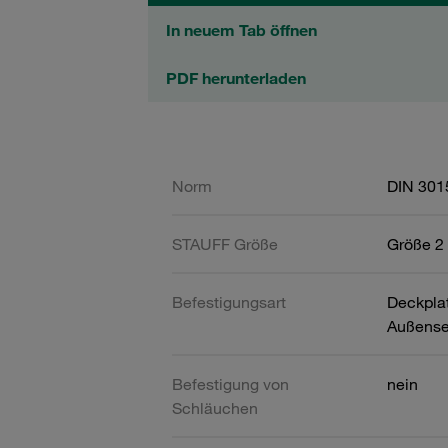
In neuem Tab öffnen
PDF herunterladen
Norm
DIN 301
STAUFF Größe
Größe 2 
Befestigungsart
Deckpla
Außense
Befestigung von
nein
Schläuchen