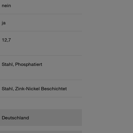
nein
ja
12,7
Stahl, Phosphatiert
Stahl, Zink-Nickel Beschichtet
Deutschland