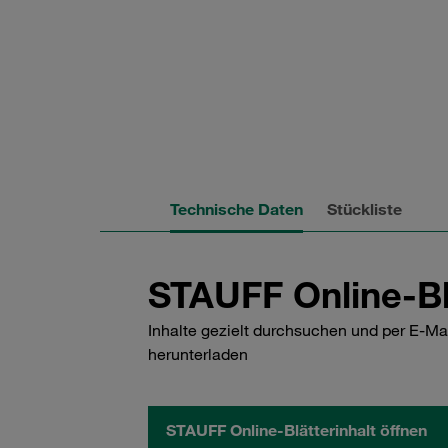
Technische Daten
Stückliste
STAUFF Online-Bl
Inhalte gezielt durchsuchen und per E-Ma
herunterladen
STAUFF Online-Blätterinhalt öffnen