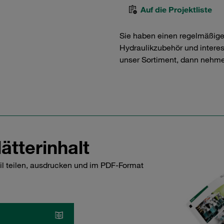
Auf die Projektliste
Sie haben einen regelmäßig
Hydraulikzubehör und interess
unser Sortiment, dann nehme
ätterinhalt
il teilen, ausdrucken und im PDF-Format