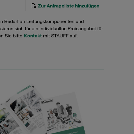
Zur Anfrageliste hinzufügen
en Bedarf an Leitungskomponenten und
ieren sich für ein individuelles Preisangebot für
n Sie bitte
Kontakt
mit STAUFF auf.