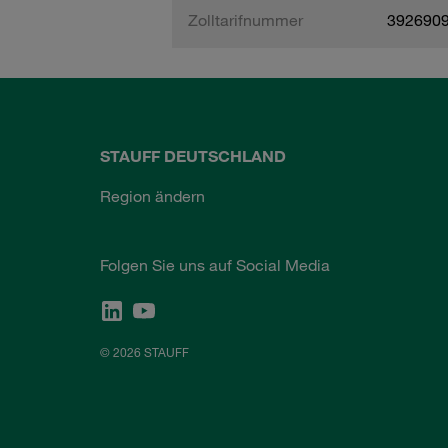
Zolltarifnummer
392690
STAUFF DEUTSCHLAND
Region ändern
Folgen Sie uns auf Social Media
© 2026 STAUFF