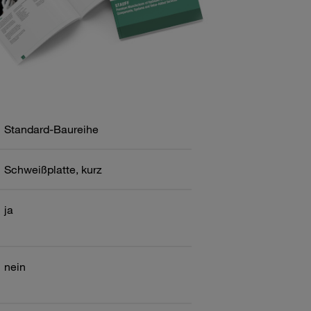
Standard-Baureihe
Schweißplatte, kurz
ja
nein