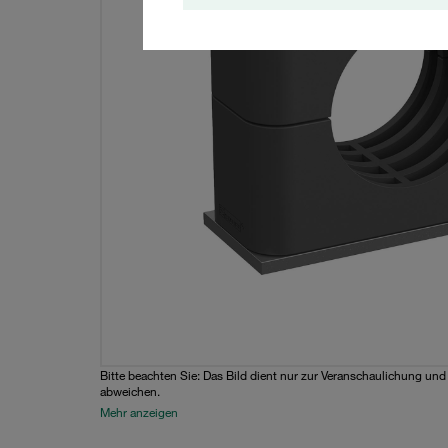
Bitte beachten Sie: Das Bild dient nur zur Veranschaulichung un
abweichen.
Mehr anzeigen