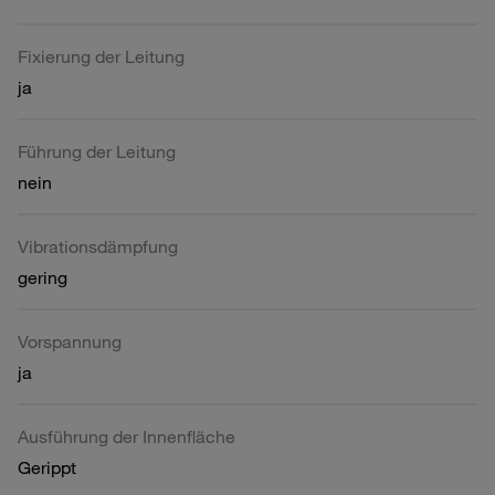
Fixierung der Leitung
ja
Führung der Leitung
nein
Vibrationsdämpfung
gering
Vorspannung
ja
Ausführung der Innenfläche
Gerippt