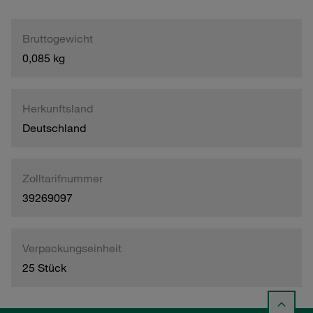
Bruttogewicht
0,085 kg
Herkunftsland
Deutschland
Zolltarifnummer
39269097
Verpackungseinheit
25 Stück