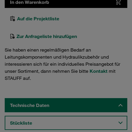
In den Warenkorb
Auf die Projektliste
Zur Anfrageliste hinzufügen
Sie haben einen regelmäßigen Bedarf an
Leitungskomponenten und Hydraulikzubehör und
interessieren sich für ein individuelles Preisangebot für
unser Sortiment, dann nehmen Sie bitte
Kontakt
mit
STAUFF auf.
Technische Daten
Stückliste