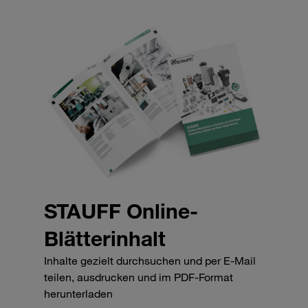
STAUFF Online-
Blätterinhalt
Inhalte gezielt durchsuchen und per E-Mail
teilen, ausdrucken und im PDF-Format
herunterladen