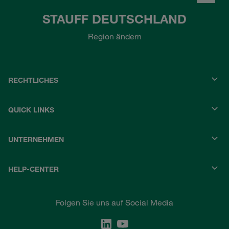
STAUFF DEUTSCHLAND
Region ändern
RECHTLICHES
QUICK LINKS
UNTERNEHMEN
HELP-CENTER
Folgen Sie uns auf Social Media