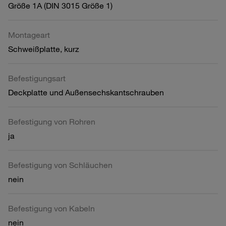
Größe 1A (DIN 3015 Größe 1)
Montageart
Schweißplatte, kurz
Befestigungsart
Deckplatte und Außensechskantschrauben
Befestigung von Rohren
ja
Befestigung von Schläuchen
nein
Befestigung von Kabeln
nein