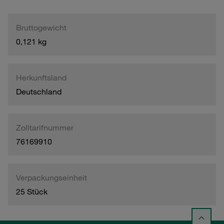
Bruttogewicht
0,121 kg
Herkunftsland
Deutschland
Zolltarifnummer
76169910
Verpackungseinheit
25 Stück