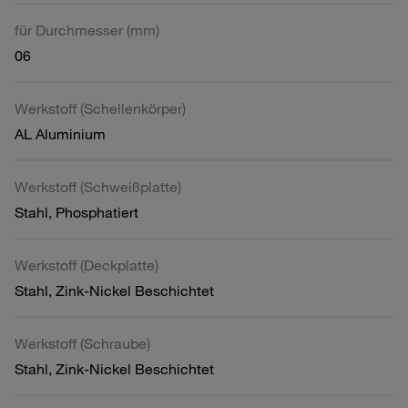
für Durchmesser (mm)
06
Werkstoff (Schellenkörper)
AL Aluminium
Werkstoff (Schweißplatte)
Stahl, Phosphatiert
Werkstoff (Deckplatte)
Stahl, Zink-Nickel Beschichtet
Werkstoff (Schraube)
Stahl, Zink-Nickel Beschichtet