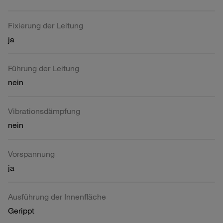
Fixierung der Leitung
ja
Führung der Leitung
nein
Vibrationsdämpfung
nein
Vorspannung
ja
Ausführung der Innenfläche
Gerippt