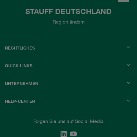
STAUFF DEUTSCHLAND
Region ändern
RECHTLICHES
QUICK LINKS
UNTERNEHMEN
HELP-CENTER
Folgen Sie uns auf Social Media