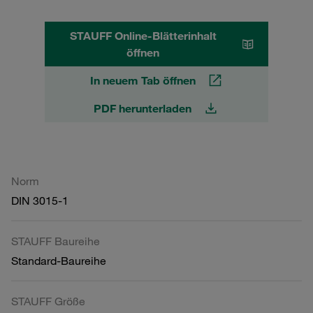
STAUFF Online-Blätterinhalt
öffnen
In neuem Tab öffnen
PDF herunterladen
Norm
DIN 3015-1
STAUFF Baureihe
Standard-Baureihe
STAUFF Größe