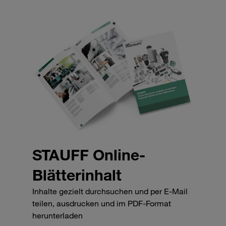
STAUFF Online-
Blätterinhalt
Inhalte gezielt durchsuchen und per E-Mail
teilen, ausdrucken und im PDF-Format
herunterladen