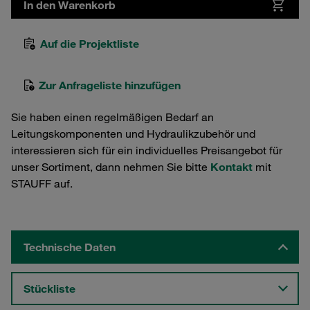
In den Warenkorb
Auf die Projektliste
Zur Anfrageliste hinzufügen
Sie haben einen regelmäßigen Bedarf an
Leitungskomponenten und Hydraulikzubehör und
interessieren sich für ein individuelles Preisangebot für
unser Sortiment, dann nehmen Sie bitte
Kontakt
mit
STAUFF auf.
Technische Daten
Stückliste