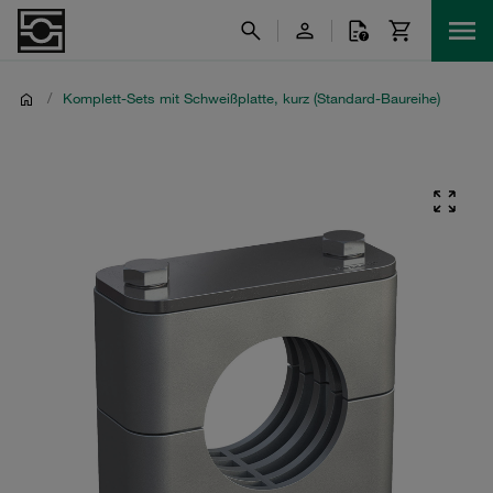
/
Komplett-Sets mit Schweißplatte, kurz (Standard-Baureihe)