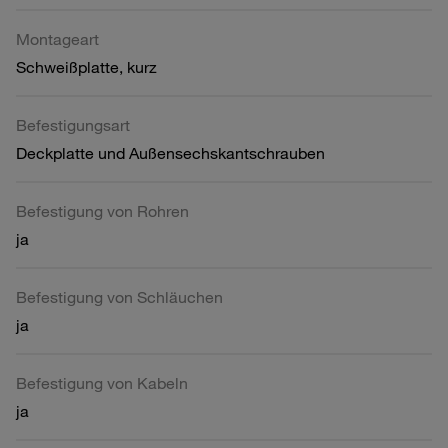
Montageart
Schweißplatte, kurz
Befestigungsart
Deckplatte und Außensechskantschrauben
Befestigung von Rohren
ja
Befestigung von Schläuchen
ja
Befestigung von Kabeln
ja