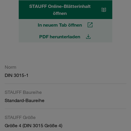
STAUFF Online-Blätterinhalt
öffnen
In neuem Tab öffnen
PDF herunterladen
Norm
DIN 3015-1
STAUFF Baureihe
Standard-Baureihe
STAUFF Größe
Größe 4 (DIN 3015 Größe 4)