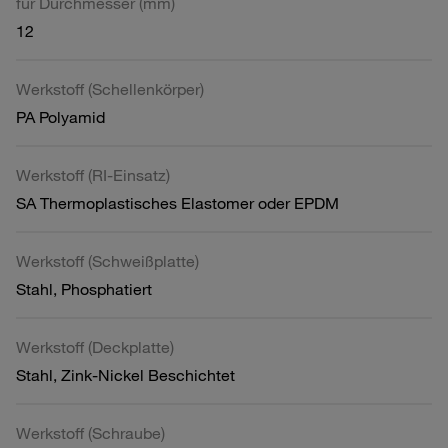
für Durchmesser (mm)
12
Werkstoff (Schellenkörper)
PA Polyamid
Werkstoff (RI-Einsatz)
SA Thermoplastisches Elastomer oder EPDM
Werkstoff (Schweißplatte)
Stahl, Phosphatiert
Werkstoff (Deckplatte)
Stahl, Zink-Nickel Beschichtet
Werkstoff (Schraube)