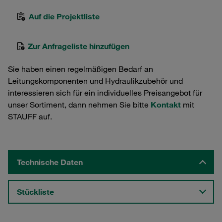
Auf die Projektliste
Zur Anfrageliste hinzufügen
Sie haben einen regelmäßigen Bedarf an
Leitungskomponenten und Hydraulikzubehör und
interessieren sich für ein individuelles Preisangebot für
unser Sortiment, dann nehmen Sie bitte
Kontakt
mit
STAUFF auf.
Technische Daten
Stückliste