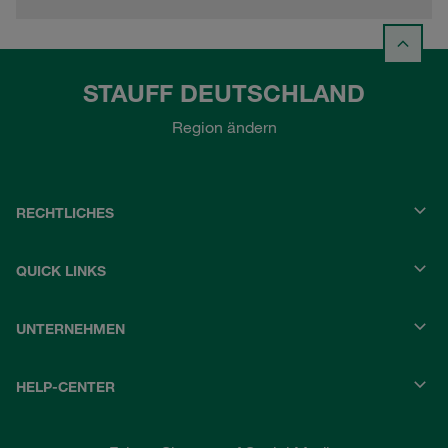
STAUFF DEUTSCHLAND
Region ändern
RECHTLICHES
QUICK LINKS
UNTERNEHMEN
HELP-CENTER