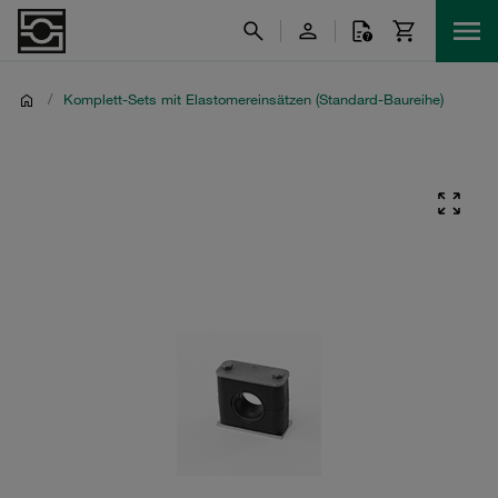
/
Komplett-Sets mit Elastomereinsätzen (Standard-Baureihe)