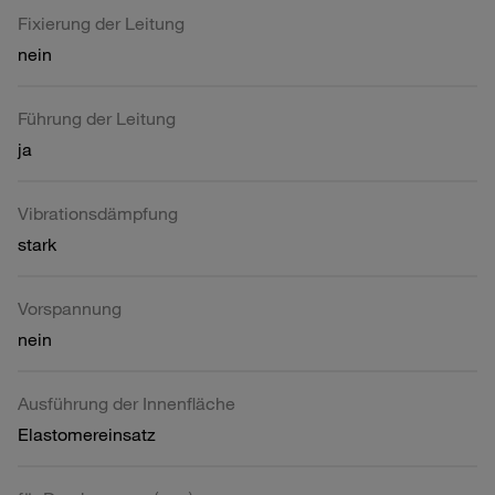
Fixierung der Leitung
nein
Führung der Leitung
ja
Vibrationsdämpfung
stark
Vorspannung
nein
Ausführung der Innenfläche
Elastomereinsatz