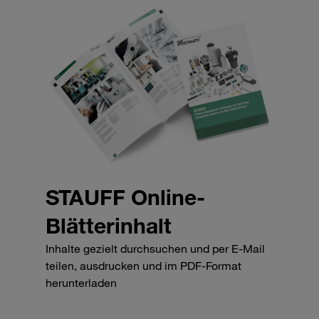
STAUFF Online-
Blätterinhalt
Inhalte gezielt durchsuchen und per E-Mail
teilen, ausdrucken und im PDF-Format
herunterladen