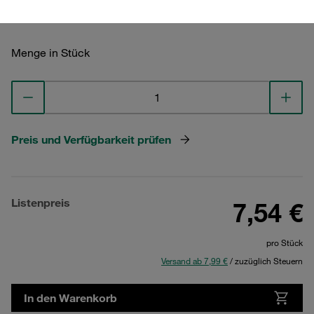
Menge in Stück
Preis und Verfügbarkeit prüfen
Listenpreis
7,54 €
pro Stück
Versand ab 7,99 €
/ zuzüglich Steuern
In den Warenkorb