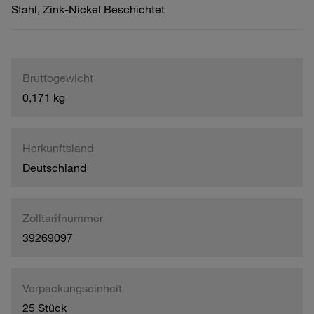
Stahl, Zink-Nickel Beschichtet
Bruttogewicht
0,171 kg
Herkunftsland
Deutschland
Zolltarifnummer
39269097
Verpackungseinheit
25 Stück