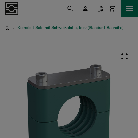
/
Komplett-Sets mit Schweißplatte, kurz (Standard-Baureihe)