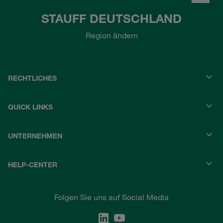
STAUFF DEUTSCHLAND
Region ändern
RECHTLICHES
QUICK LINKS
UNTERNEHMEN
HELP-CENTER
Folgen Sie uns auf Social Media