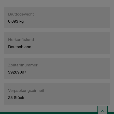
Bruttogewicht
0,093 kg
Herkunftsland
Deutschland
Zolltarifnummer
39269097
Verpackungseinheit
25 Stück