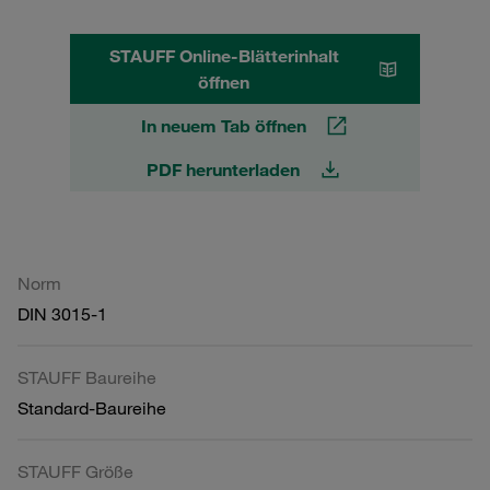
STAUFF Online-Blätterinhalt
öffnen
In neuem Tab öffnen
PDF herunterladen
Norm
DIN 3015-1
STAUFF Baureihe
Standard-Baureihe
STAUFF Größe