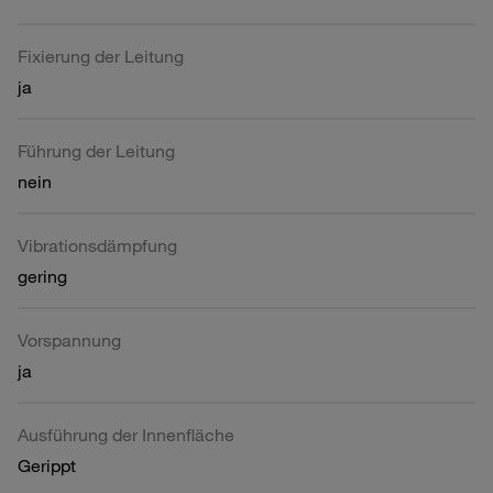
Fixierung der Leitung
ja
Führung der Leitung
nein
Vibrationsdämpfung
gering
Vorspannung
ja
Ausführung der Innenfläche
Gerippt