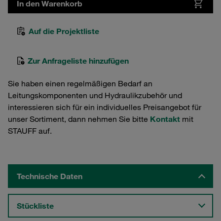
In den Warenkorb
Auf die Projektliste
Zur Anfrageliste hinzufügen
Sie haben einen regelmäßigen Bedarf an
Leitungskomponenten und Hydraulikzubehör und
interessieren sich für ein individuelles Preisangebot für
unser Sortiment, dann nehmen Sie bitte
Kontakt
mit
STAUFF auf.
Technische Daten
Stückliste