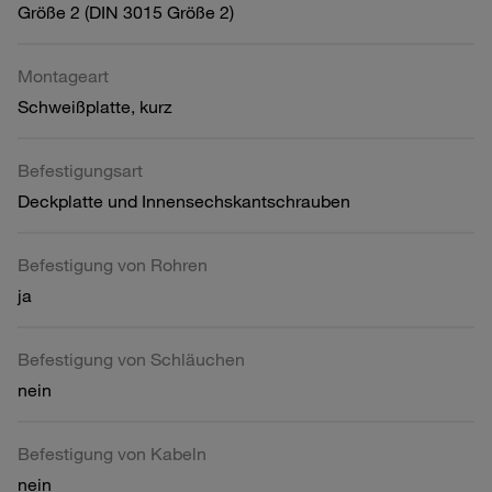
Größe 2 (DIN 3015 Größe 2)
Montageart
Schweißplatte, kurz
Befestigungsart
Deckplatte und Innensechskantschrauben
Befestigung von Rohren
ja
Befestigung von Schläuchen
nein
Befestigung von Kabeln
nein