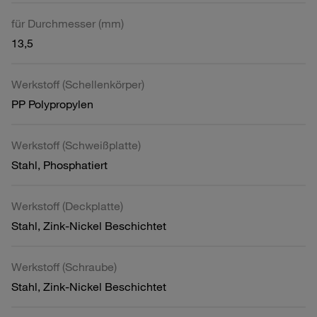
für Durchmesser (mm)
13,5
Werkstoff (Schellenkörper)
PP Polypropylen
Werkstoff (Schweißplatte)
Stahl, Phosphatiert
Werkstoff (Deckplatte)
Stahl, Zink-Nickel Beschichtet
Werkstoff (Schraube)
Stahl, Zink-Nickel Beschichtet