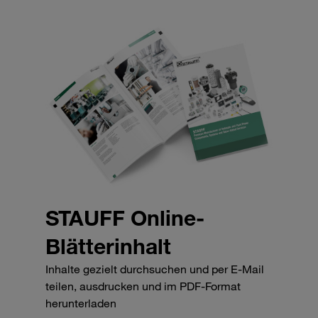
STAUFF Online-
Blätterinhalt
Inhalte gezielt durchsuchen und per E-Mail
teilen, ausdrucken und im PDF-Format
herunterladen