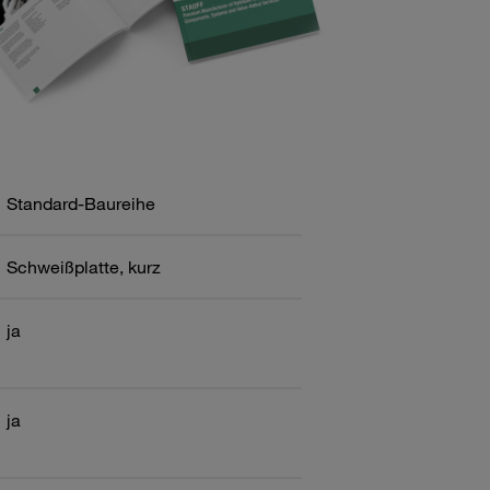
Standard-Baureihe
Schweißplatte, kurz
ja
ja