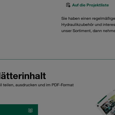
Auf die Projektliste
Sie haben einen regelmäßig
Hydraulikzubehör und interess
unser Sortiment, dann nehme
ätterinhalt
il teilen, ausdrucken und im PDF-Format