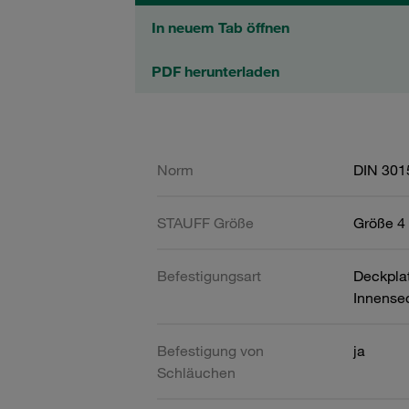
In neuem Tab öffnen
PDF herunterladen
Norm
DIN 301
STAUFF Größe
Größe 4 
Befestigungsart
Deckpla
Innense
Befestigung von
ja
Schläuchen