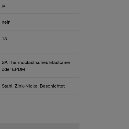
ja
nein
18
SA Thermoplastisches Elastomer
oder EPDM
Stahl, Zink-Nickel Beschichtet