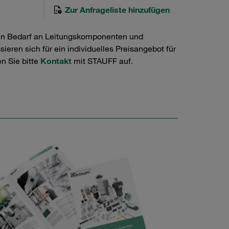
Zur Anfrageliste hinzufügen
en Bedarf an Leitungskomponenten und
ieren sich für ein individuelles Preisangebot für
n Sie bitte
Kontakt
mit STAUFF auf.