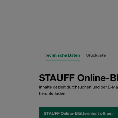
Technische Daten
Stückliste
STAUFF Online-Bl
Inhalte gezielt durchsuchen und per E-Ma
herunterladen
STAUFF Online-Blätterinhalt öffnen