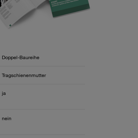
Doppel-Baureihe
Tragschienenmutter
ja
nein