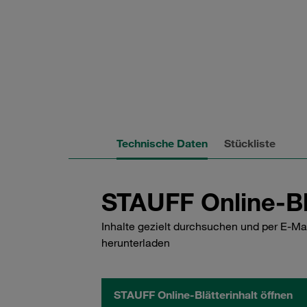
Technische Daten
Stückliste
STAUFF Online-Bl
Inhalte gezielt durchsuchen und per E-Ma
herunterladen
STAUFF Online-Blätterinhalt öffnen