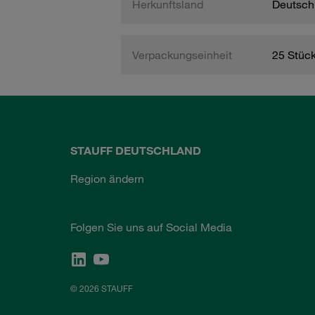
Herkunftsland
Deutsch
Verpackungseinheit
25 Stüc
STAUFF DEUTSCHLAND
Region ändern
Folgen Sie uns auf Social Media
© 2026 STAUFF