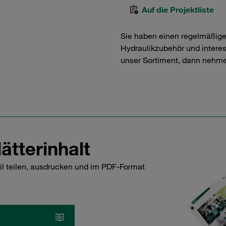
Auf die Projektliste
Sie haben einen regelmäßig
Hydraulikzubehör und interess
unser Sortiment, dann nehme
ätterinhalt
il teilen, ausdrucken und im PDF-Format