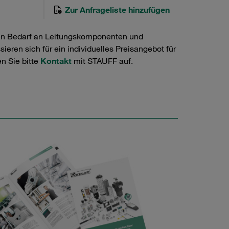
Zur Anfrageliste hinzufügen
en Bedarf an Leitungskomponenten und
ieren sich für ein individuelles Preisangebot für
n Sie bitte
Kontakt
mit STAUFF auf.