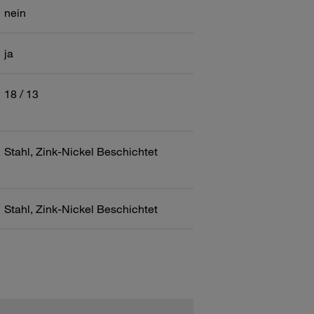
nein
ja
18 / 13
Stahl, Zink-Nickel Beschichtet
Stahl, Zink-Nickel Beschichtet