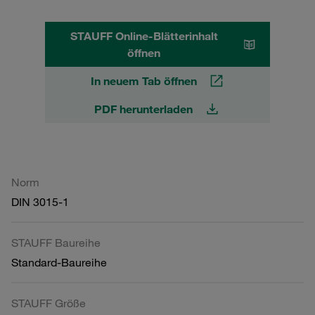
STAUFF Online-Blätterinhalt
öffnen
In neuem Tab öffnen
PDF herunterladen
Norm
DIN 3015-1
STAUFF Baureihe
Standard-Baureihe
STAUFF Größe