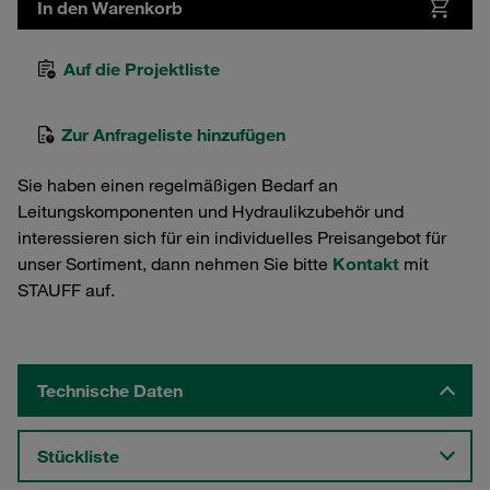
In den Warenkorb
Auf die Projektliste
Zur Anfrageliste hinzufügen
Sie haben einen regelmäßigen Bedarf an
Leitungskomponenten und Hydraulikzubehör und
interessieren sich für ein individuelles Preisangebot für
unser Sortiment, dann nehmen Sie bitte
Kontakt
mit
STAUFF auf.
Technische Daten
Stückliste