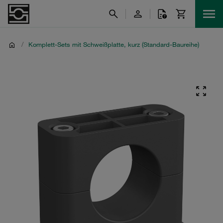
/
Komplett-Sets mit Schweißplatte, kurz (Standard-Baureihe)