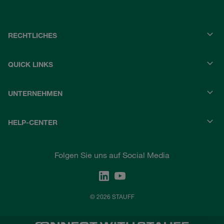
RECHTLICHES
QUICK LINKS
UNTERNEHMEN
HELP-CENTER
Folgen Sie uns auf Social Media
© 2026 STAUFF