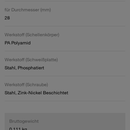
für Durchmesser (mm)
28
Werkstoff (Schellenkörper)
PA Polyamid
Werkstoff (Schweißplatte)
Stahl, Phosphatiert
Werkstoff (Schraube)
Stahl, Zink-Nickel Beschichtet
Bruttogewicht
0,111 kg