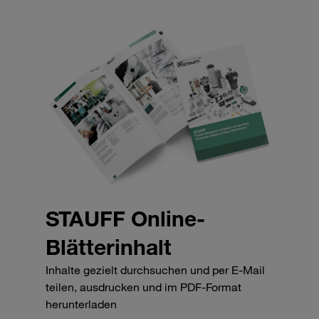
STAUFF Online-
Blätterinhalt
Inhalte gezielt durchsuchen und per E-Mail
teilen, ausdrucken und im PDF-Format
herunterladen