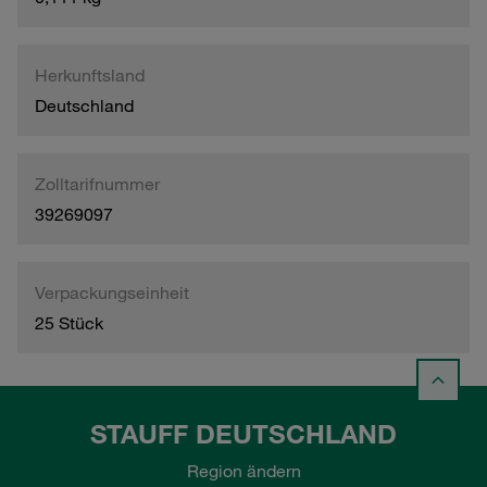
Herkunftsland
Deutschland
Zolltarifnummer
39269097
Verpackungseinheit
25 Stück
STAUFF DEUTSCHLAND
Region ändern