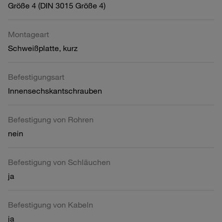
Größe 4 (DIN 3015 Größe 4)
Montageart
Schweißplatte, kurz
Befestigungsart
Innensechskantschrauben
Befestigung von Rohren
nein
Befestigung von Schläuchen
ja
Befestigung von Kabeln
ja