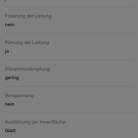
Fixierung der Leitung
nein
Führung der Leitung
ja
Vibrationsdämpfung
gering
Vorspannung
nein
Ausführung der Innenfläche
Glatt