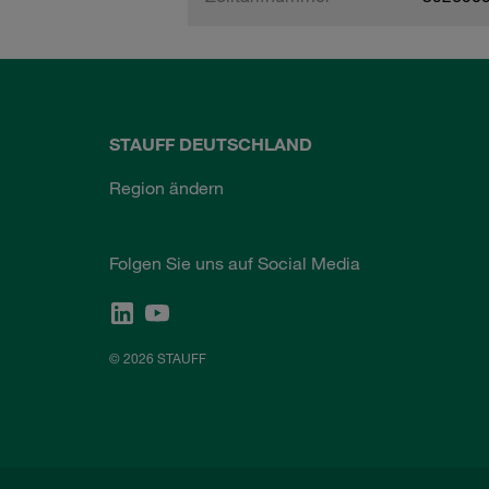
STAUFF DEUTSCHLAND
Region ändern
Folgen Sie uns auf Social Media
© 2026 STAUFF