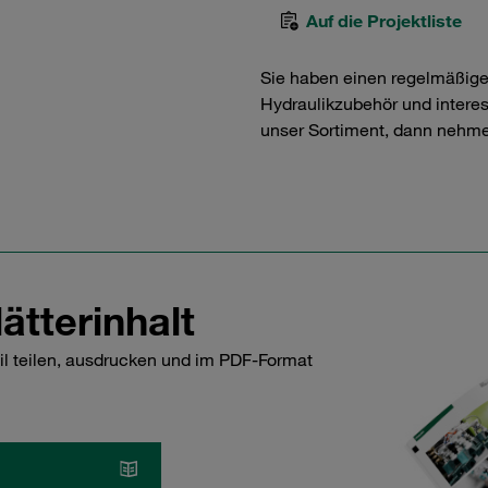
Auf die Projektliste
Sie haben einen regelmäßig
Hydraulikzubehör und interess
unser Sortiment, dann nehme
ätterinhalt
il teilen, ausdrucken und im PDF-Format