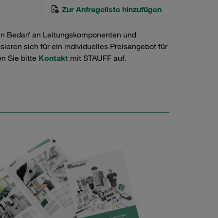
Zur Anfrageliste hinzufügen
en Bedarf an Leitungskomponenten und
ieren sich für ein individuelles Preisangebot für
n Sie bitte
Kontakt
mit STAUFF auf.