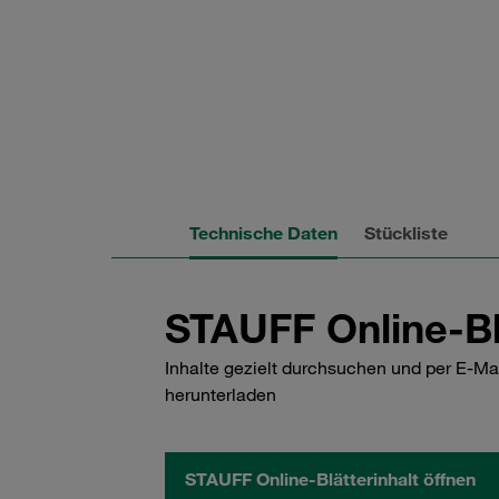
Technische Daten
Stückliste
STAUFF Online-Bl
Inhalte gezielt durchsuchen und per E-Ma
herunterladen
STAUFF Online-Blätterinhalt öffnen