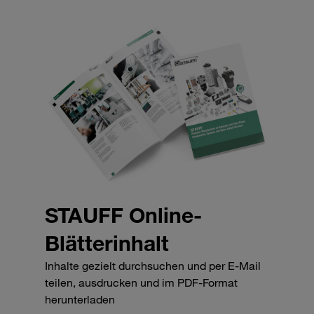
STAUFF Online-
Blätterinhalt
Inhalte gezielt durchsuchen und per E-Mail
teilen, ausdrucken und im PDF-Format
herunterladen