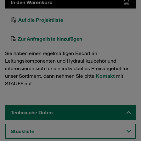
In den Warenkorb
Auf die Projektliste
Zur Anfrageliste hinzufügen
Sie haben einen regelmäßigen Bedarf an
Leitungskomponenten und Hydraulikzubehör und
interessieren sich für ein individuelles Preisangebot für
unser Sortiment, dann nehmen Sie bitte
Kontakt
mit
STAUFF auf.
Technische Daten
Stückliste