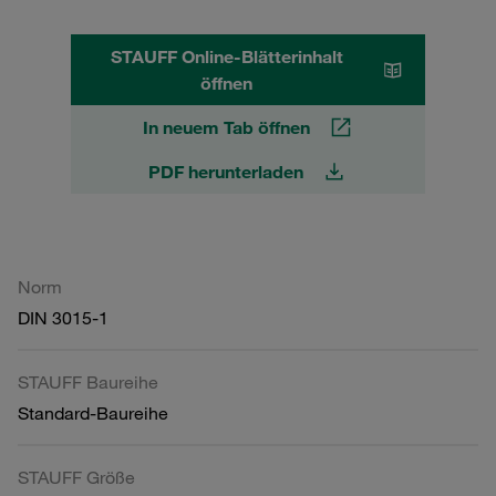
STAUFF Online-Blätterinhalt
öffnen
In neuem Tab öffnen
PDF herunterladen
Norm
DIN 3015-1
STAUFF Baureihe
Standard-Baureihe
STAUFF Größe