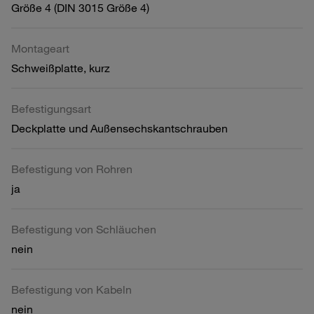
Größe 4 (DIN 3015 Größe 4)
Montageart
Schweißplatte, kurz
Befestigungsart
Deckplatte und Außensechskantschrauben
Befestigung von Rohren
ja
Befestigung von Schläuchen
nein
Befestigung von Kabeln
nein