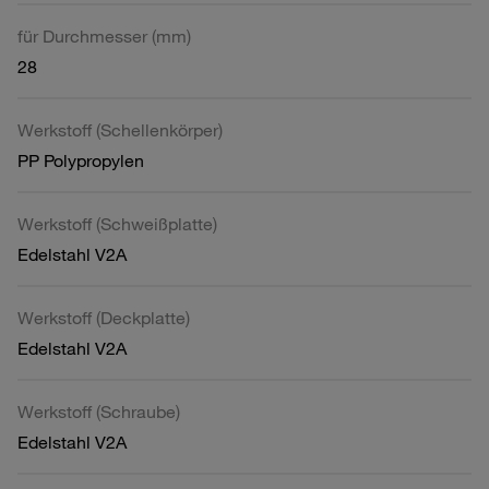
für Durchmesser (mm)
28
Werkstoff (Schellenkörper)
PP Polypropylen
Werkstoff (Schweißplatte)
Edelstahl V2A
Werkstoff (Deckplatte)
Edelstahl V2A
Werkstoff (Schraube)
Edelstahl V2A