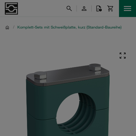
/
Komplett-Sets mit Schweißplatte, kurz (Standard-Baureihe)