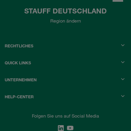
STAUFF DEUTSCHLAND
Region ändern
RECHTLICHES
QUICK LINKS
UNTERNEHMEN
HELP-CENTER
Folgen Sie uns auf Social Media