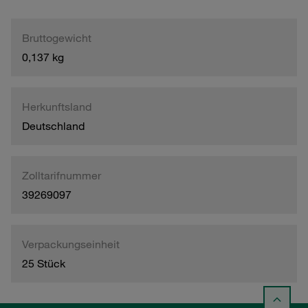
Bruttogewicht
0,137 kg
Herkunftsland
Deutschland
Zolltarifnummer
39269097
Verpackungseinheit
25 Stück