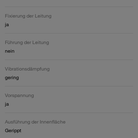
Fixierung der Leitung
ja
Führung der Leitung
nein
Vibrationsdämpfung
gering
Vorspannung
ja
Ausführung der Innenfläche
Gerippt