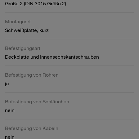
Größe 2 (DIN 3015 Größe 2)
Montageart
Schweißplatte, kurz
Befestigungsart
Deckplatte und Innensechskantschrauben
Befestigung von Rohren
ja
Befestigung von Schläuchen
nein
Befestigung von Kabeln
nein