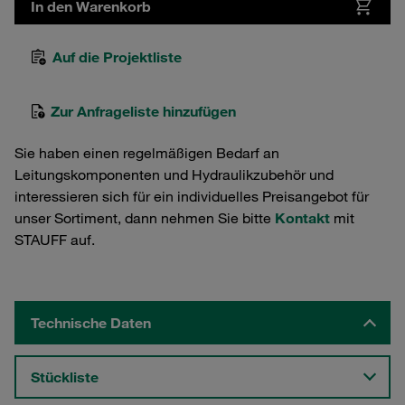
In den Warenkorb
Auf die Projektliste
Zur Anfrageliste hinzufügen
Sie haben einen regelmäßigen Bedarf an
Leitungskomponenten und Hydraulikzubehör und
interessieren sich für ein individuelles Preisangebot für
unser Sortiment, dann nehmen Sie bitte
Kontakt
mit
STAUFF auf.
Technische Daten
Stückliste