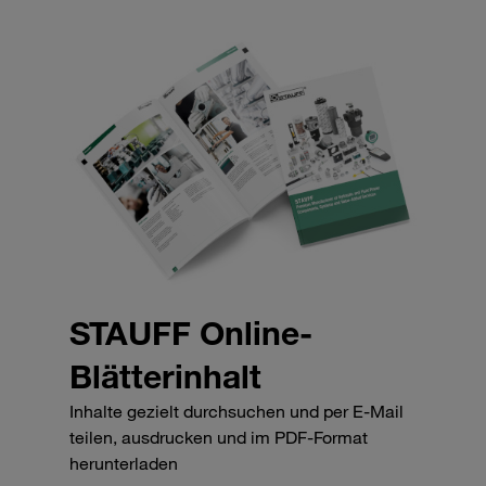
STAUFF Online-
Blätterinhalt
Inhalte gezielt durchsuchen und per E-Mail
teilen, ausdrucken und im PDF-Format
herunterladen