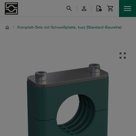
/
Komplett-Sets mit Schweißplatte, kurz (Standard-Baureihe)