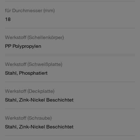
für Durchmesser (mm)
18
Werkstoff (Schellenkörper)
PP Polypropylen
Werkstoff (Schweißplatte)
Stahl, Phosphatiert
Werkstoff (Deckplatte)
Stahl, Zink-Nickel Beschichtet
Werkstoff (Schraube)
Stahl, Zink-Nickel Beschichtet