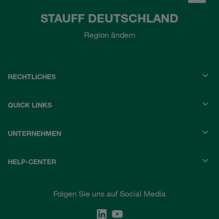
STAUFF DEUTSCHLAND
Region ändern
RECHTLICHES
QUICK LINKS
UNTERNEHMEN
HELP-CENTER
Folgen Sie uns auf Social Media