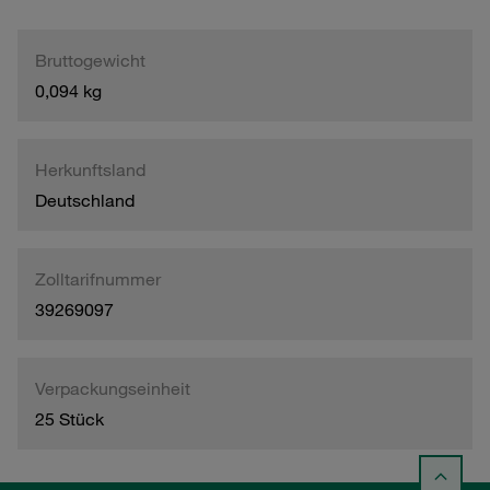
Bruttogewicht
0,094 kg
Herkunftsland
Deutschland
Zolltarifnummer
39269097
Verpackungseinheit
25 Stück