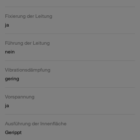
Fixierung der Leitung
ja
Führung der Leitung
nein
Vibrationsdämpfung
gering
Vorspannung
ja
Ausführung der Innenfläche
Gerippt