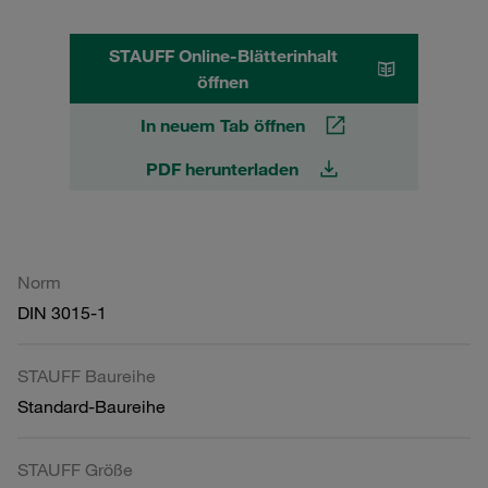
STAUFF Online-Blätterinhalt
öffnen
In neuem Tab öffnen
PDF herunterladen
Norm
DIN 3015-1
STAUFF Baureihe
Standard-Baureihe
STAUFF Größe