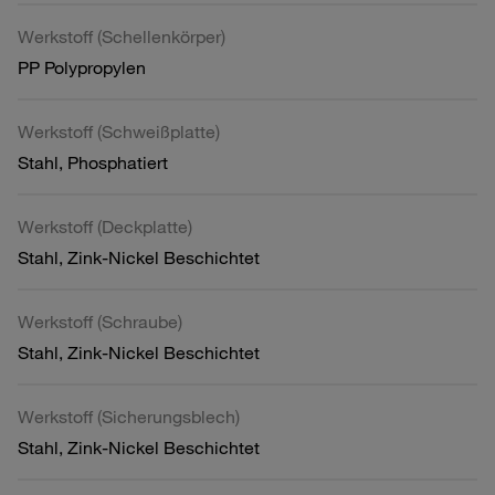
Werkstoff (Schellenkörper)
PP Polypropylen
Werkstoff (Schweißplatte)
Stahl, Phosphatiert
Werkstoff (Deckplatte)
Stahl, Zink-Nickel Beschichtet
Werkstoff (Schraube)
Stahl, Zink-Nickel Beschichtet
Werkstoff (Sicherungsblech)
Stahl, Zink-Nickel Beschichtet