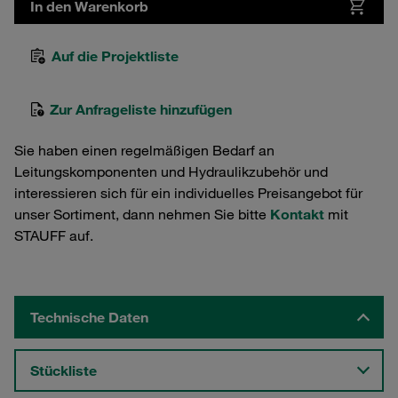
In den Warenkorb
Auf die Projektliste
Zur Anfrageliste hinzufügen
Sie haben einen regelmäßigen Bedarf an
Leitungskomponenten und Hydraulikzubehör und
interessieren sich für ein individuelles Preisangebot für
unser Sortiment, dann nehmen Sie bitte
Kontakt
mit
STAUFF auf.
Technische Daten
Stückliste