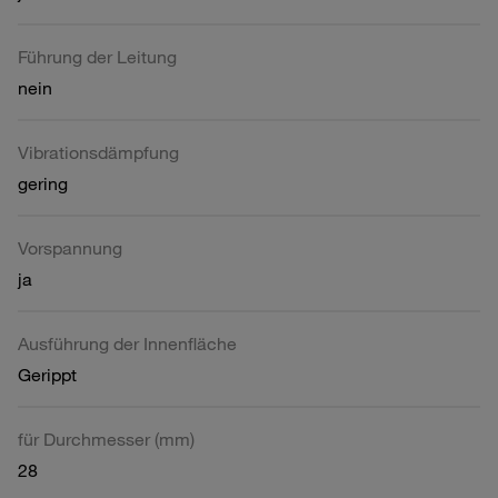
Führung der Leitung
nein
Vibrationsdämpfung
gering
Vorspannung
ja
Ausführung der Innenfläche
Gerippt
für Durchmesser (mm)
28