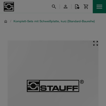
/
Komplett-Sets mit Schweißplatte, kurz (Standard-Baureihe)