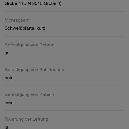
Größe 4 (DIN 3015 Größe 4)
Montageart
Schweißplatte, kurz
Befestigung von Rohren
ja
Befestigung von Schläuchen
nein
Befestigung von Kabeln
nein
Fixierung der Leitung
ja