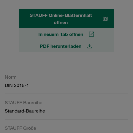
STAUFF Online-Blätterinhalt
öffnen
In neuem Tab öffnen
PDF herunterladen
Norm
DIN 3015-1
STAUFF Baureihe
Standard-Baureihe
STAUFF Größe