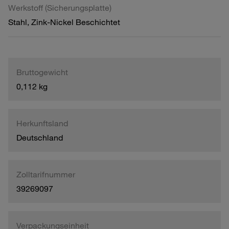
Werkstoff (Sicherungsplatte)
Stahl, Zink-Nickel Beschichtet
Bruttogewicht
0,112 kg
Herkunftsland
Deutschland
Zolltarifnummer
39269097
Verpackungseinheit