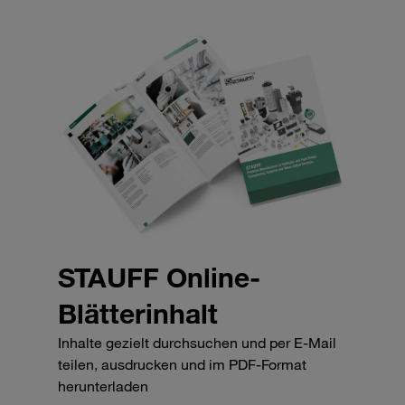
STAUFF Online-
Blätterinhalt
Inhalte gezielt durchsuchen und per E-Mail
teilen, ausdrucken und im PDF-Format
herunterladen