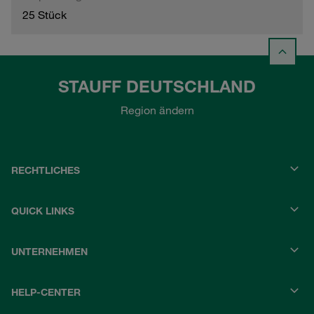
25 Stück
STAUFF DEUTSCHLAND
Region ändern
RECHTLICHES
QUICK LINKS
UNTERNEHMEN
HELP-CENTER