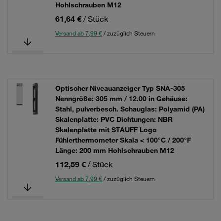
Hohlschrauben M12
61,64 €
/ Stück
Versand ab 7,99 €
/ zuzüglich Steuern
Optischer Niveauanzeiger Typ SNA-305
Nenngröße: 305 mm / 12.00 in Gehäuse:
Stahl, pulverbesch. Schauglas: Polyamid (PA)
Skalenplatte: PVC Dichtungen: NBR
Skalenplatte mit STAUFF Logo
Fühlerthermometer Skala < 100°C / 200°F
Länge: 200 mm Hohlschrauben M12
112,59 €
/ Stück
Versand ab 7,99 €
/ zuzüglich Steuern