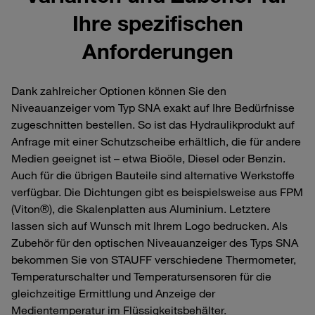
Ihre spezifischen
Anforderungen
Dank zahlreicher Optionen können Sie den
Niveauanzeiger vom Typ SNA exakt auf Ihre Bedürfnisse
zugeschnitten bestellen. So ist das Hydraulikprodukt auf
Anfrage mit einer Schutzscheibe erhältlich, die für andere
Medien geeignet ist – etwa Bioöle, Diesel oder Benzin.
Auch für die übrigen Bauteile sind alternative Werkstoffe
verfügbar. Die Dichtungen gibt es beispielsweise aus FPM
(Viton®), die Skalenplatten aus Aluminium. Letztere
lassen sich auf Wunsch mit Ihrem Logo bedrucken. Als
Zubehör für den optischen Niveauanzeiger des Typs SNA
bekommen Sie von STAUFF verschiedene Thermometer,
Temperaturschalter und Temperatursensoren für die
gleichzeitige Ermittlung und Anzeige der
Medientemperatur im Flüssigkeitsbehälter.