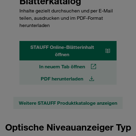
Blätterkatalog
Inhalte gezielt durchsuchen und per E-Mail
teilen, ausdrucken und im PDF-Format
herunterladen
STAUFF Online-Blätterinhalt
öffnen
In neuem Tab öffnen
PDF herunterladen
Weitere STAUFF Produktkataloge anzeigen
Optische Niveauanzeiger Typ