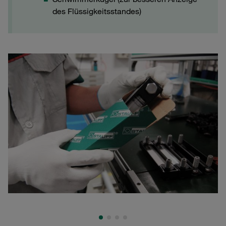
des Flüssigkeitsstandes)