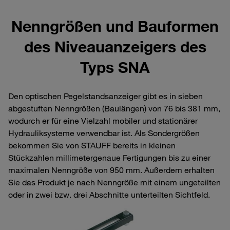
Nenngrößen und Bauformen
des Niveauanzeigers des
Typs SNA
Den optischen Pegelstandsanzeiger gibt es in sieben
abgestuften Nenngrößen (Baulängen) von 76 bis 381 mm,
wodurch er für eine Vielzahl mobiler und stationärer
Hydrauliksysteme verwendbar ist. Als Sondergrößen
bekommen Sie von STAUFF bereits in kleinen
Stückzahlen millimetergenaue Fertigungen bis zu einer
maximalen Nenngröße von 950 mm. Außerdem erhalten
Sie das Produkt je nach Nenngröße mit einem ungeteilten
oder in zwei bzw. drei Abschnitte unterteilten Sichtfeld.