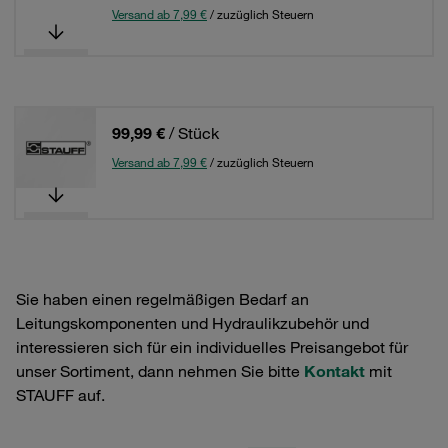
Versand ab 7,99 €
/ zuzüglich Steuern
99,99 €
/ Stück
Versand ab 7,99 €
/ zuzüglich Steuern
Sie haben einen regelmäßigen Bedarf an
Leitungskomponenten und Hydraulikzubehör und
interessieren sich für ein individuelles Preisangebot für
unser Sortiment, dann nehmen Sie bitte
Kontakt
mit
STAUFF auf.