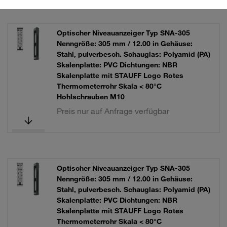
Optischer Niveauanzeiger Typ SNA-305
Nenngröße: 305 mm / 12.00 in Gehäuse:
Stahl, pulverbesch. Schauglas: Polyamid (PA)
Skalenplatte: PVC Dichtungen: NBR
Skalenplatte mit STAUFF Logo Rotes
Thermometerrohr Skala < 80°C
Hohlschrauben M10
Preis nur auf Anfrage verfügbar
Optischer Niveauanzeiger Typ SNA-305
Nenngröße: 305 mm / 12.00 in Gehäuse:
Stahl, pulverbesch. Schauglas: Polyamid (PA)
Skalenplatte: PVC Dichtungen: NBR
Skalenplatte mit STAUFF Logo Rotes
Thermometerrohr Skala < 80°C