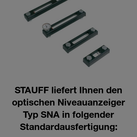
STAUFF liefert Ihnen den
optischen Niveauanzeiger
Typ SNA in folgender
Standardausfertigung: