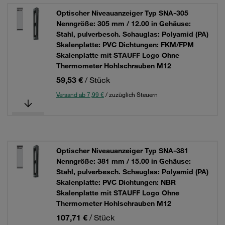
Optischer Niveauanzeiger Typ SNA-305
Nenngröße: 305 mm / 12.00 in Gehäuse:
Stahl, pulverbesch. Schauglas: Polyamid (PA)
Skalenplatte: PVC Dichtungen: FKM/FPM
Skalenplatte mit STAUFF Logo Ohne
Thermometer Hohlschrauben M12
59,53 €
/ Stück
Versand ab 7,99 €
/ zuzüglich Steuern
Optischer Niveauanzeiger Typ SNA-381
Nenngröße: 381 mm / 15.00 in Gehäuse:
Stahl, pulverbesch. Schauglas: Polyamid (PA)
Skalenplatte: PVC Dichtungen: NBR
Skalenplatte mit STAUFF Logo Ohne
Thermometer Hohlschrauben M12
107,71 €
/ Stück