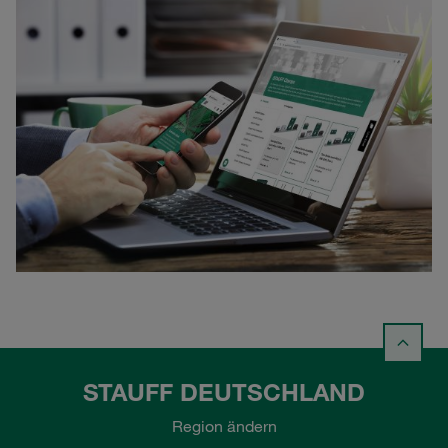
STAUFF DEUTSCHLAND
Region ändern