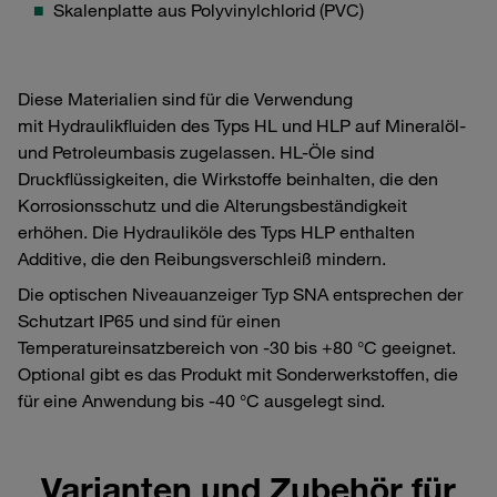
Skalenplatte aus Polyvinylchlorid (PVC)
Diese Materialien sind für die Verwendung
mit Hydraulikfluiden des Typs HL und HLP auf Mineralöl-
und Petroleumbasis zugelassen. HL-Öle sind
Druckflüssigkeiten, die Wirkstoffe beinhalten, die den
Korrosionsschutz und die Alterungsbeständigkeit
erhöhen. Die Hydrauliköle des Typs HLP enthalten
Additive, die den Reibungsverschleiß mindern.
Die optischen Niveauanzeiger Typ SNA entsprechen der
Schutzart IP65 und sind für einen
Temperatureinsatzbereich von -30 bis +80 °C geeignet.
Optional gibt es das Produkt mit Sonderwerkstoffen, die
für eine Anwendung bis -40 °C ausgelegt sind.
Varianten und Zubehör für