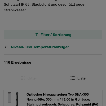
Schutzart IP 65: Staubdicht und geschützt gegen
Strahlwasser.
Filter / Sortierung
Niveau- und Temperaturanzeiger
116 Ergebnisse
Gitter
Liste
Optischer Niveauanzeiger Typ SNA-305
Nenngröße: 305 mm / 12.00 in Gehäuse:
Stahl, pulverbesch. Schauglas: Polyamid (PA)