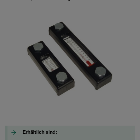
Erhältlich sind: