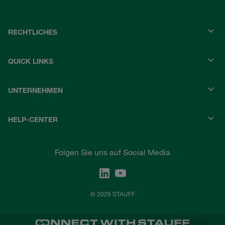
RECHTLICHES
QUICK LINKS
UNTERNEHMEN
HELP-CENTER
Folgen Sie uns auf Social Media
© 2026 STAUFF