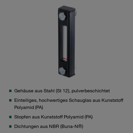
Gehäuse aus Stahl (St 12), pulverbeschichtet
Einteiliges, hochwertiges Schauglas aus Kunststoff
Polyamid (PA)
Stopfen aus Kunststoff Polyamid (PA)
Dichtungen aus NBR (Buna-N®)