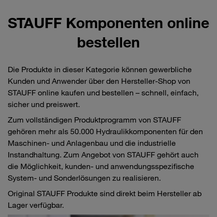
STAUFF Komponenten online
bestellen
Die Produkte in dieser Kategorie können gewerbliche
Kunden und Anwender über den Hersteller-Shop von
STAUFF online kaufen und bestellen – schnell, einfach,
sicher und preiswert.
Zum vollständigen Produktprogramm von STAUFF
gehören mehr als 50.000 Hydraulikkomponenten für den
Maschinen- und Anlagenbau und die industrielle
Instandhaltung. Zum Angebot von STAUFF gehört auch
die Möglichkeit, kunden- und anwendungsspezifische
System- und Sonderlösungen zu realisieren.
Original STAUFF Produkte sind direkt beim Hersteller ab
Lager verfügbar.